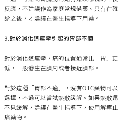
反應，不建議作為家庭常規備藥。只有在確
診之後，才建議在醫生指導下用藥。
3.對於消化道痙攣引起的胃部不適
對於消化道痙攣，痛的位置通常比「胃」更
低，一般發生在臍周或者接近臍部。
對於這種「胃部不適」，沒有OTC藥物可以
選擇，不過可以嘗試熱敷緩解。如果熱敷還
不見緩解，建議在醫生指導下，使用解痙止
痛藥物。