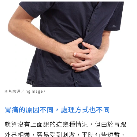
圖片來源／ingimage。
胃痛的原因不同，處理方式也不同
就算沒有上面說的這幾種情況，但由於胃跟
外界相通，容易受到刺激，平時有些短暫、