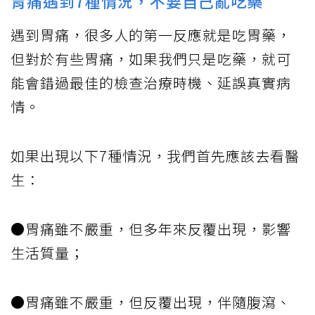
胃痛遇到7種情況，不要自己亂吃藥
遇到胃痛，很多人的第一反應就是吃胃藥，
但對於有些胃痛，如果我們只是吃藥，就可
能會錯過最佳的檢查治療時機、延誤真實病
情。
如果出現以下7種情況，我們首先應該去看醫
生：
●胃痛雖不嚴重，但多年來反覆出現，影響
生活質量；
●胃痛雖不嚴重，但反覆出現，伴隨腹瀉、