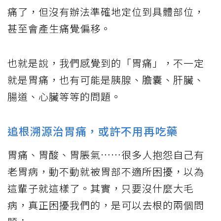
痛了，但沒有辦法準確地定位到具體部位，
甚至會產生痛覺偏移。
也就是說，我們感覺到的「胃痛」，不一定
就是胃痛，也有可能是胰腺、膽囊、肝臟、
腸道、心臟等等的問題。
追根溯源治胃痛，或許不用再吃藥
胃痛、胃酸、胃脹氣……很多人抱怨自己有
老胃病，動不動就被胃部不適所困擾，以為
這輩子就這樣了。其實，只要沒什麼大毛
病，真正困擾我們的，是可以去根的兩個問