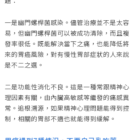
題：
一是幽門螺桿菌感染。儘管治療並不是太容
易，但幽門螺桿菌可以被成功清除，而且複
發率很低。既能解決當下之痛，也能降低將
來的胃癌風險，對有慢性胃部症狀的人來說
是不二之選。
二是功能性消化不良。這是一種常跟精神心
理因素有關，由內臟高敏感等繼發的痛感異
常。追根溯源，如果精神心理問題能得到控
制，相關的胃部不適也就能得到緩解。