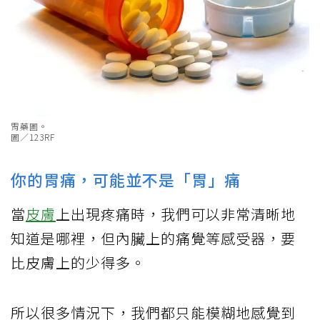
胃藥圖。
圖／123RF
你的胃痛，可能並不是「胃」痛
當
皮膚
上出現疼痛時，我們可以非常清晰地
知道是哪裡，但內臟上的痛覺等感受器，要
比皮膚上的少得多。
所以很多情況下，我們都只能模糊地感覺到