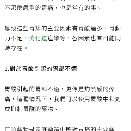
不那麼嚴重的胃痛，也是常有的事。
導致這些胃痛的主要因素有胃酸過多、胃動
力不足、
消化道
痙攣等，各因素也有可能同
時存在。
1.對於胃酸引起的胃部不適
胃酸引起的胃部不適，更像是灼熱感的疼
痛，這種情況下，我們可以使用胃酸中和劑
或抑制胃酸的藥物。
這類藥物是家庭藥箱中應對胃痛的主要藥