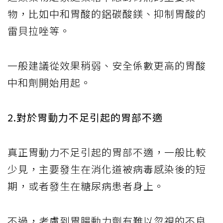
物，比如中和胃酸的鋁碳酸鎂、抑制胃酸的
雷貝拉唑等。
一般建議從效果稍弱、安全係數更高的胃酸
中和劑開始用起。
2.對於胃動力不足引起的胃部不適
真正胃動力不足引起的胃部不適，一般比較
少見，主要發生在消化道被病毒感染後的短
期，或者發生在糖尿病患者身上。
不過，考慮到胃腸動力劑有難以忽視的不良