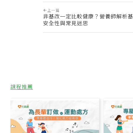
上一篇
非基改一定比較健康？營養師解析
安全性與常見迷思
課程推薦