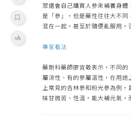
眾還會自己購買人參來補養身體
是「參」，但是藥性往往大不同
混在一起，甚至於隨便亂服用，
專家看法
藥劑科藥師廖宜敬表示，不同的
屬涼性、有的參屬溫性，在用途
上常見的吉林參和粉光參為例，
味甘微苦、性溫，能大補元氣，