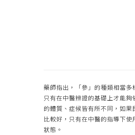
藥師指出，「參」的種類相當多
只有在中醫辨證的基礎上才能夠
的體質、症候皆有所不同，如果
比較好，只有在中醫的指導下使
狀態。