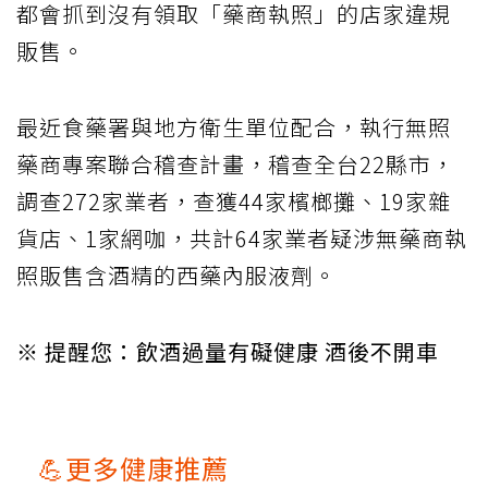
都會抓到沒有領取「藥商執照」的店家違規
販售。
最近食藥署與地方衛生單位配合，執行無照
藥商專案聯合稽查計畫，稽查全台22縣市，
調查272家業者，查獲44家檳榔攤、19家雜
貨店、1家網咖，共計64家業者疑涉無藥商執
照販售含酒精的西藥內服液劑。
※ 提醒您：飲酒過量有礙健康 酒後不開車
💪更多健康推薦