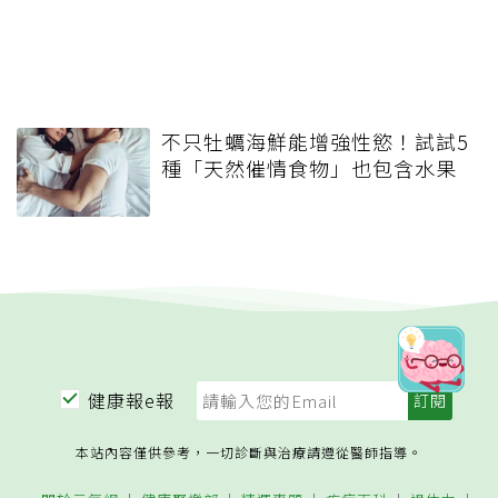
不只牡蠣海鮮能增強性慾！試試5
種「天然催情食物」也包含水果
健康報e報
本站內容僅供參考，一切診斷與治療請遵從醫師指導。