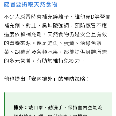
感冒要攝取天然食物
不少人感冒時會補充鋅離子、維他命D等營養
補充劑。對此，吳坤陵強調，預防感冒不應
過度依賴補充劑，天然食物仍是安全且有效
的營養來源。像是鮭魚、蛋黃、深綠色蔬
菜、胡蘿蔔及各類水果，都能提供身體所需
的多元營養，有助於維持免疫力。
他也提出「安內攘外」的預防策略：
攘外：
戴口罩、勤洗手、保持室內空氣流