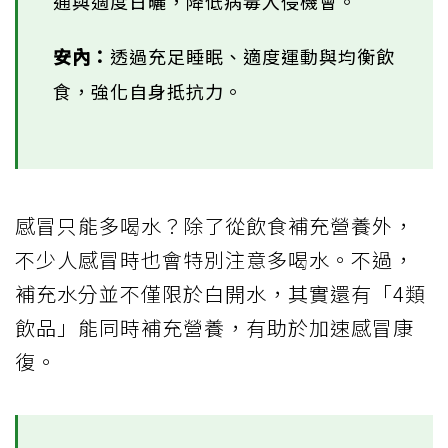
通與適度日曬，降低病毒入侵機會。
安內：
透過充足睡眠、適度運動與均衡飲
食，強化自身抵抗力。
感冒只能多喝水？除了從飲食補充營養外，
不少人感冒時也會特別注意多喝水。不過，
補充水分並不僅限於白開水，其實還有「4類
飲品」能同時補充營養，有助於加速感冒康
復。