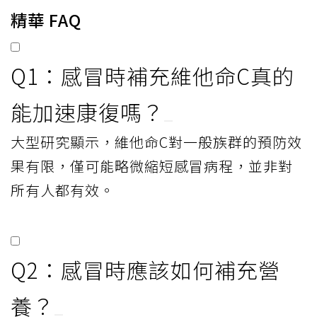
精華 FAQ
Q1：感冒時補充維他命C真的
能加速康復嗎？
大型研究顯示，維他命C對一般族群的預防效
果有限，僅可能略微縮短感冒病程，並非對
所有人都有效。
Q2：感冒時應該如何補充營
養？