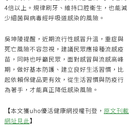
4倍以上。規律刷牙、維持口腔衛生，也能減
少細菌與病毒經呼吸道感染的風險。
吳坤陵提醒，近期流行性感冒升溫，重症與
死亡風險不容忽視，建議民眾應接種流感疫
苗，同時也呼籲民眾，面對感冒與流感高峰
期，做好基本防護、建立良好生活習慣，比
起依賴保健品更有效，從生活習慣與防疫行
為著手，才能真正降低感染風險。
【本文獲uho優活健康網授權刊登，
原文刊載
網址見此
】