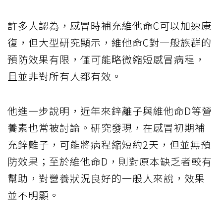
許多人認為，感冒時補充維他命C可以加速康
復，但大型研究顯示，維他命C對一般族群的
預防效果有限，僅可能略微縮短感冒病程，
且並非對所有人都有效。
他進一步說明，近年來鋅離子與維他命D等營
養素也常被討論。研究發現，在感冒初期補
充鋅離子，可能將病程縮短約2天，但並無預
防效果；至於維他命D，則對原本缺乏者較有
幫助，對營養狀況良好的一般人來說，效果
並不明顯。