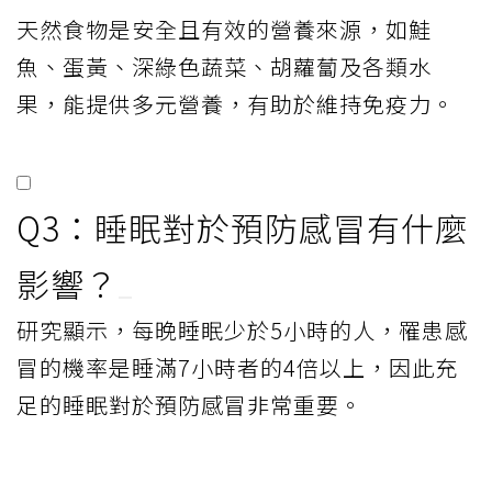
天然食物是安全且有效的營養來源，如鮭
魚、蛋黃、深綠色蔬菜、胡蘿蔔及各類水
果，能提供多元營養，有助於維持免疫力。
Q3：睡眠對於預防感冒有什麼
影響？
研究顯示，每晚睡眠少於5小時的人，罹患感
冒的機率是睡滿7小時者的4倍以上，因此充
足的睡眠對於預防感冒非常重要。