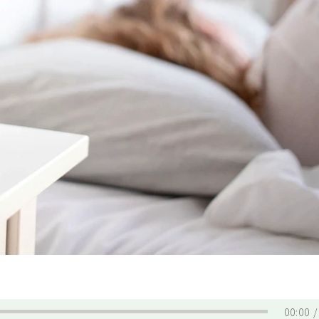
00:00