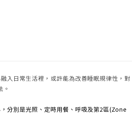
為融入日常生活裡，或許能為改善睡眠規律性，對
法。
，分別是光照、定時用餐、呼吸及第2區(Zone