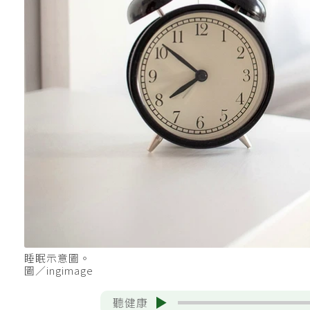
睡眠示意圖。
圖／ingimage
聽健康