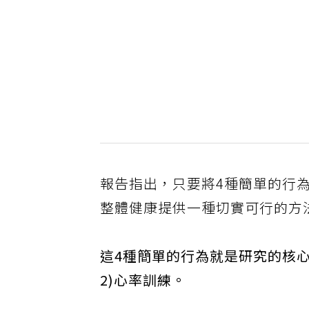
報告指出，只要將4種簡單的行
整體健康提供一種切實可行的方
這4種簡單的行為就是研究的核心
2)心率訓練。