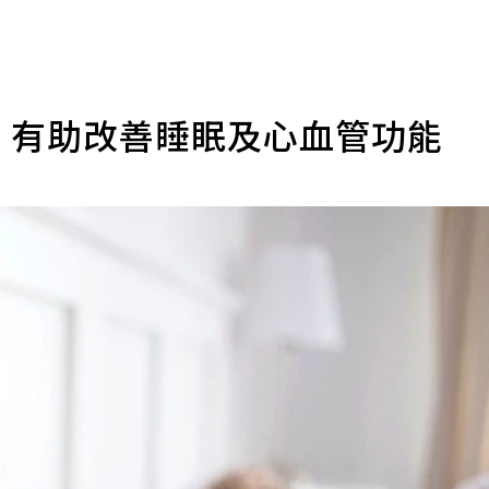
 有助改善睡眠及心血管功能