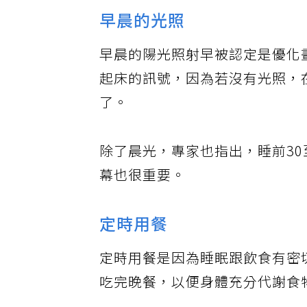
早晨的光照
早晨的陽光照射早被認定是優化
起床的訊號，因為若沒有光照，
了。
除了晨光，專家也指出，睡前30
幕也很重要。
定時用餐
定時用餐是因為睡眠跟飲食有密
吃完晚餐，以便身體充分代謝食