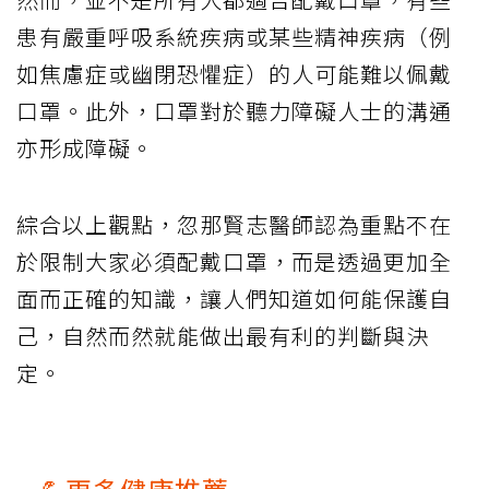
患有嚴重呼吸系統疾病或某些精神疾病（例
如焦慮症或幽閉恐懼症）的人可能難以佩戴
口罩。此外，口罩對於聽力障礙人士的溝通
亦形成障礙。
綜合以上觀點，忽那賢志醫師認為重點不在
於限制大家必須配戴口罩，而是透過更加全
面而正確的知識，讓人們知道如何能保護自
己，自然而然就能做出最有利的判斷與決
定。