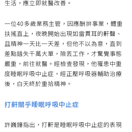
生活，應立即就醫改善。
一位40多歲業務主管，因應酬拚事業，體重
扶搖直上，夜晚開始出現如雷貫耳的鼾聲、
且精神一天比一天差，但他不以為意，直到
差點錯失千萬大單，險丟工作，才驚覺事態
嚴重，前往就醫。經檢查發現，他罹患中重
度睡眠呼吸中止症，經正壓呼吸器輔助治療
後，白天終於重拾精神。
打鼾關乎睡眠呼吸中止症
許巍鐘指出，打鼾是睡眠呼吸中止症的表現