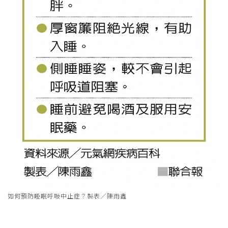
如何預防睡眠呼吸中止症？製表／陳雨鑫