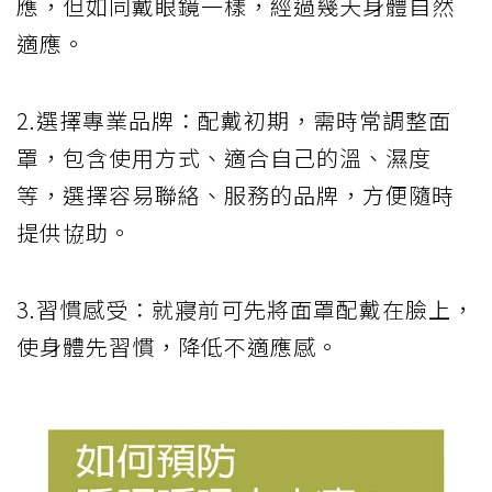
應，但如同戴眼鏡一樣，經過幾天身體自然
適應。
2.選擇專業品牌：配戴初期，需時常調整面
罩，包含使用方式、適合自己的溫、濕度
等，選擇容易聯絡、服務的品牌，方便隨時
提供協助。
3.習慣感受：就寢前可先將面罩配戴在臉上，
使身體先習慣，降低不適應感。