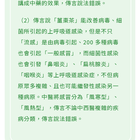
講成中藥的效果，傳言說法錯誤。
（2）傳言說「薑棗茶」能改善病毒、細
菌所引起的上呼吸道感染，但是不只
「流感」是由病毒引起、200 多種病毒
也會引起「一般感冒」，而細菌性感染
也會引發「鼻咽炎」、「扁桃腺炎」、
「咽喉炎」等上呼吸道感染症，不但病
原眾多複雜、且也可能繼發性感染另一
種病原。中醫將感冒分為「風寒型」、
「風熱型」，傳言不論中西醫複雜的疾
病分類，傳言說法錯誤。