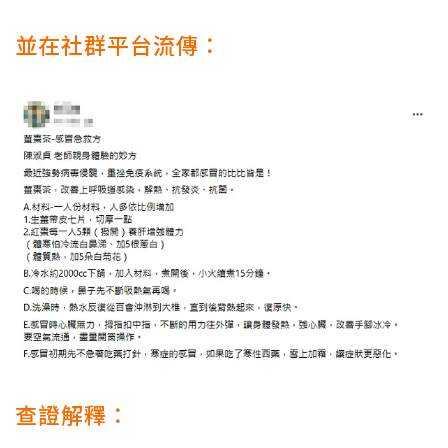
並在社群平台流傳：
查證解釋：