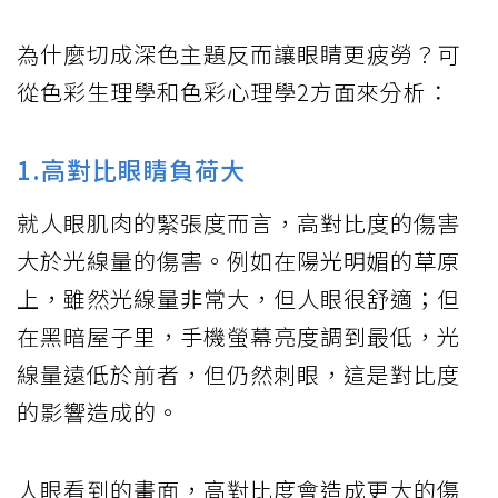
為什麼切成深色主題反而讓眼睛更疲勞？可
從色彩生理學和色彩心理學2方面來分析：
1.高對比眼睛負荷大
就人眼肌肉的緊張度而言，高對比度的傷害
大於光線量的傷害。例如在陽光明媚的草原
上，雖然光線量非常大，但人眼很舒適；但
在黑暗屋子里，手機螢幕亮度調到最低，光
線量遠低於前者，但仍然刺眼，這是對比度
的影響造成的。
人眼看到的畫面，高對比度會造成更大的傷