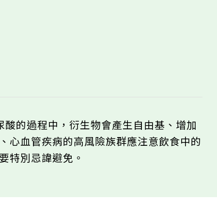
尿酸的過程中，衍生物會產生自由基、增加
風、心血管疾病的高風險族群應注意飲食中的
需要特別忌諱避免。