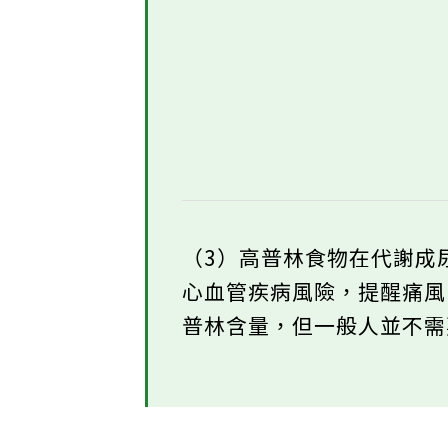
（3）高普林食物在代謝成
心血管疾病風險，提醒痛
普林含量，但一般人並不