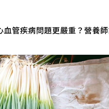
心血管疾病問題更嚴重？營養