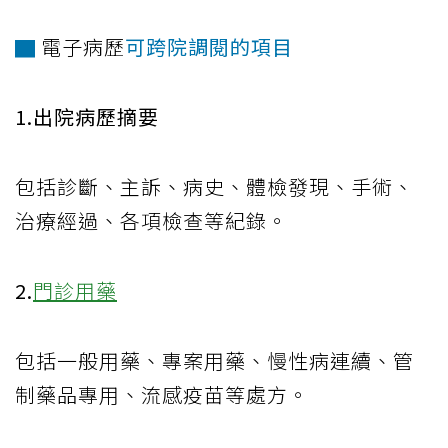
▇
電子病歷
可跨院調閱的項目
1.出院病歷摘要
包括診斷、主訴、病史、體檢發現、手術、
治療經過、各項檢查等紀錄。
2.
門診用藥
包括一般用藥、專案用藥、慢性病連續、管
制藥品專用、流感疫苗等處方。