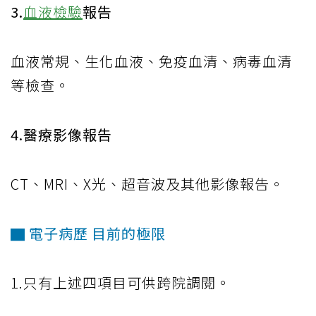
3.
血液檢驗
報告
血液常規、生化血液、免疫血清、病毒血清
等檢查。
4.醫療影像報告
CT、MRI、X光、超音波及其他影像報告。
▇ 電子病歷 目前的極限
1.只有上述四項目可供跨院調閱。