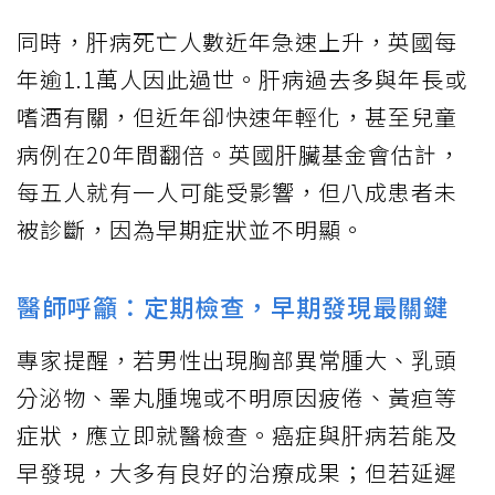
同時，肝病死亡人數近年急速上升，英國每
年逾1.1萬人因此過世。肝病過去多與年長或
嗜酒有關，但近年卻快速年輕化，甚至兒童
病例在20年間翻倍。英國肝臟基金會估計，
每五人就有一人可能受影響，但八成患者未
被診斷，因為早期症狀並不明顯。
醫師呼籲：定期檢查，早期發現最關鍵
專家提醒，若男性出現胸部異常腫大、乳頭
分泌物、睪丸腫塊或不明原因疲倦、黃疸等
症狀，應立即就醫檢查。癌症與肝病若能及
早發現，大多有良好的治療成果；但若延遲