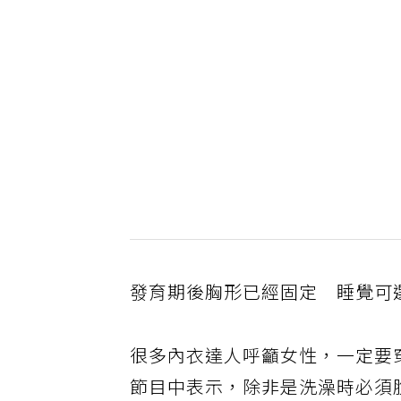
發育期後胸形已經固定 睡覺可
很多內衣達人呼籲女性，一定要
節目中表示，除非是洗澡時必須