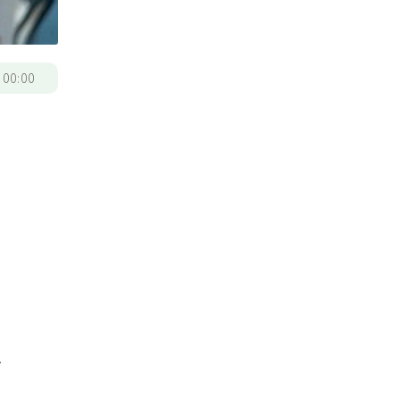
/
00:00
只