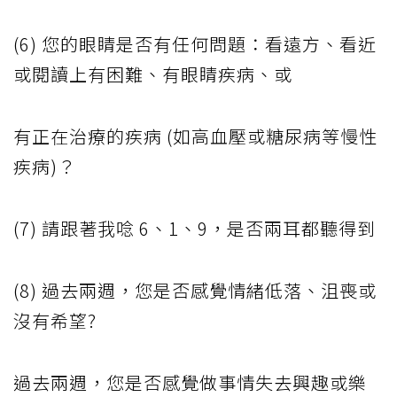
(6) 您的眼睛是否有任何問題：看遠方、看近
或閱讀上有困難、有眼睛疾病、或
有正在治療的疾病 (如高血壓或糖尿病等慢性
疾病)？
(7) 請跟著我唸 6、1、9，是否兩耳都聽得到
(8) 過去兩週，您是否感覺情緒低落、沮喪或
沒有希望?
過去兩週，您是否感覺做事情失去興趣或樂