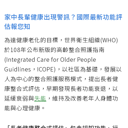
家中長輩健康出現警訊？國際最新功能評
估報您知
為達健康老化的目標，世界衛生組織(WHO)
於108年公布新版的高齡整合照護指南
(Integrated Care for Older People
Guidlines，ICOPE)，以社區為基礎，發展以
人為中心的整合照護服務模式，提出長者健
康整合式評估，早期發現長者功能衰退，以
延緩衰弱與
失能
，維持及改善老年人身體功
能與心理健康。
「長者健康整合式評估」包含認知功能、行