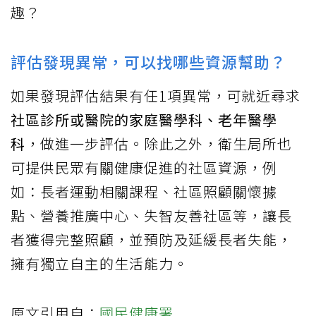
趣？
評估發現異常，可以找哪些資源幫助？
如果發現評估結果有任1項異常，可就近尋求
社區診所或醫院的家庭醫學科、老年醫學
科
，做進一步評估。除此之外，衛生局所也
可提供民眾有關健康促進的社區資源，例
如：長者運動相關課程、社區照顧關懷據
點、營養推廣中心、失智友善社區等，讓長
者獲得完整照顧，並預防及延緩長者失能，
擁有獨立自主的生活能力。
原文引用自：
國民健康署