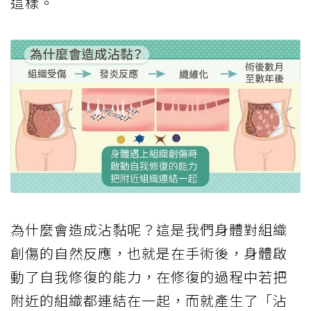
這樣。
為什麼會造成沾黏呢？這是我們身體對組織
創傷的自然反應，也就是在手術後，身體啟
動了自我修復的能力，在修復的過程中若把
附近的組織都連結在一起，而就產生了「沾