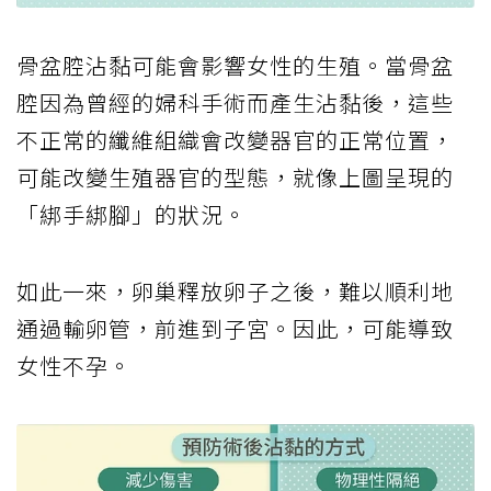
骨盆腔沾黏可能會影響女性的生殖。當骨盆
腔因為曾經的婦科手術而產生沾黏後，這些
不正常的纖維組織會改變器官的正常位置，
可能改變生殖器官的型態，就像上圖呈現的
「綁手綁腳」的狀況。
如此一來，卵巢釋放卵子之後，難以順利地
通過輸卵管，前進到子宮。因此，可能導致
女性不孕。