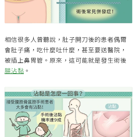
相信很多人曾聽說，肚子開刀後的患者偶爾
會肚子痛，吃什麼吐什麼，甚至要送醫院，
被插上鼻胃管。原來，這可能就是發生術後
腸沾黏
。