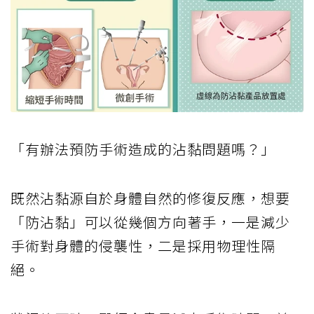
「有辦法預防手術造成的沾黏問題嗎？」
既然沾黏源自於身體自然的修復反應，想要
「防沾黏」可以從幾個方向著手，一是減少
手術對身體的侵襲性，二是採用物理性隔
絕。