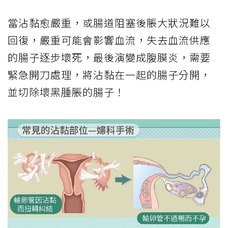
當沾黏愈嚴重，或腸道阻塞後脹大狀況難以
回復，嚴重可能會影響血流，失去血流供應
的腸子逐步壞死，最後演變成腹膜炎，需要
緊急開刀處理，將沾黏在一起的腸子分開，
並切除壞黑腫脹的腸子！