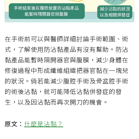
在手術前可以與醫師詳細討論手術範圍、術
式，了解使用防沾黏產品有沒有幫助。防沾
黏產品能暫時隔開器官與腹膜，減少身體在
修復過程中形成纖維組織把器官黏在一塊兒
的狀況。倘若能減少腹腔手術及骨盆腔手術
的術後沾黏，就可能降低沾黏併發症的發
生，以及因沾黏而再次開刀的機會。
原文：
什麼是沾黏？