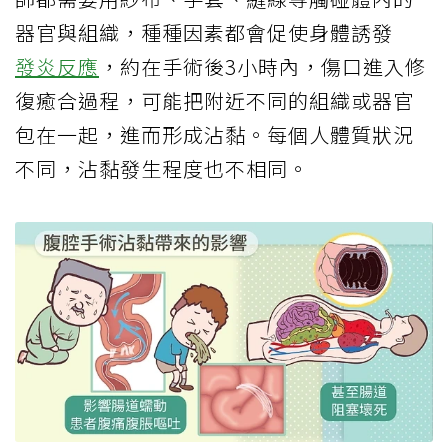
器官與組織，種種因素都會促使身體誘發
發炎反應
，約在手術後3小時內，傷口進入修
復癒合過程，可能把附近不同的組織或器官
包在一起，進而形成沾黏。每個人體質狀況
不同，沾黏發生程度也不相同。