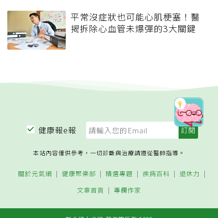
平常沒症狀也可能心肌梗塞！醫
揭拆除心血管未爆彈的3大關鍵
健康報e報
本站內容僅供參考，一切診斷與治療請遵從醫師指導。
關於元氣網
健康聚樂部
精選專題
疾病百科
退休力
文章首頁
專欄作家