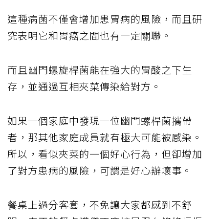
這種病菌不僅會增加患胃病的風險，而且研
究表明它和胃癌之間也有一定關聯。
而且幽門螺旋桿菌能在強大的胃酸之下生
存，並通過互相夾菜傳染給對方。
如果一個家庭中發現一位幽門螺桿菌攜帶
者，那其他家庭成員就有極大可能被感染。
所以，看似夾菜的一個好心行為，但卻增加
了對方患病的風險，可謂是好心辦壞事。
餐桌上過分客套，不免讓大家都感到不舒