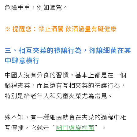
危險重重，例如酒駕。
※ 提醒您：禁止酒駕 飲酒過量有礙健康
三、相互夾菜的禮讓行為，卻讓細菌在其
中肆意橫行
中國人沒有分食的習慣，基本上都是在一個
鍋裡夾菜，而且還有互相夾菜的禮讓行為，
特別是給老年人和兒童夾菜尤為常見。
殊不知，有一種細菌就會在夾菜的過程中相
互傳播，它就是“
幽門螺旋桿菌
”。