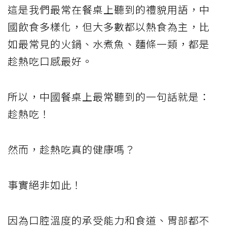
這是我們最常在餐桌上聽到的禮貌用語，中
國飲食多樣化，但大多數都以熱食為主，比
如最常見的火鍋、水煮魚、麵條一類，都是
趁熱吃口感最好。
所以，中國餐桌上最常聽到的一句話就是：
趁熱吃！
然而，趁熱吃真的健康嗎？
事實絕非如此！
因為口腔溫度的承受能力和食道、胃部都不