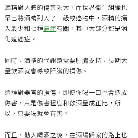
酒精對人體的傷害頗大，而世界衛生組織也
早已將酒精列入了一級致癌物中，酒精的攝
入最少和七種
癌症
有關，其中大部分都是消
化道癌症。
同時，酒精的代謝還需要肝臟支持，長期大
量飲酒就會導致肝臟的損傷。
這種對器官的損傷，即便你喝一口也會造成
傷害，只是傷害程度和飲酒量成正比，所
以，只要喝就會有害。
而且，勸人喝酒之後，在酒場歸家的路上也