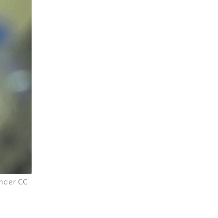
der CC