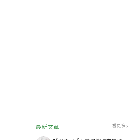
看更多
最新文章