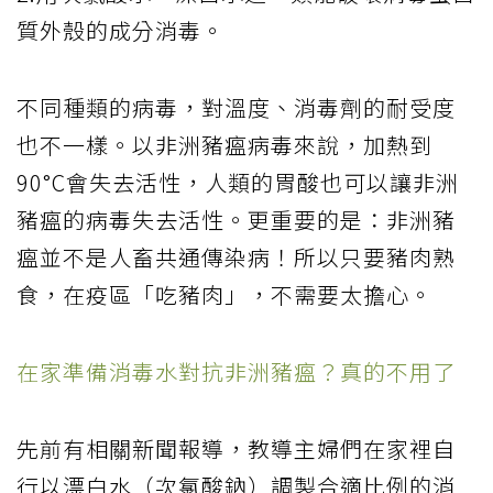
質外殼的成分消毒。
不同種類的病毒，對溫度、消毒劑的耐受度
也不一樣。以非洲豬瘟病毒來說，加熱到
90°C會失去活性，人類的胃酸也可以讓非洲
豬瘟的病毒失去活性。更重要的是：非洲豬
瘟並不是人畜共通傳染病！所以只要豬肉熟
食，在疫區「吃豬肉」，不需要太擔心。
在家準備消毒水對抗非洲豬瘟？真的不用了
先前有相關新聞報導，教導主婦們在家裡自
行以漂白水（次氯酸鈉）調製合適比例的消