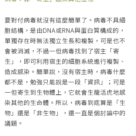
要對付病毒就沒有這麼簡單了。病毒不具細
胞結構，是由DNA或RNA與蛋白質構成的，
單獨存在時無法獨立生長和複製，可是也不
會被消滅，不過一但病毒找到了宿主「寄
生」，即可利用宿主的細胞系統進行複製、
造成感染。簡單說，沒有宿主時，病毒什麼
都不是，勉強只能說是一段「資訊」；可是
一但寄生到生物體上，它就會生龍活虎地感
染其他的生命體。所以，病毒到底算是「生
物」還是「非生物」，還一直是個討論中的
議題。