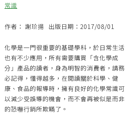
常識
作者： 謝玠揚 出版日期：2017/08/01
化學是一門很重要的基礎學科，於日常生活
也有不少應用，所有需要購買「含化學成
分」產品的讀者，身為明智的消費者，請務
必記得，懂得越多，在閱讀關於科學、健
康、食品的報導時，擁有良好的化學常識可
以減少受誤導的機會，而不會再被似是而非
的恐嚇行銷所欺瞞了。