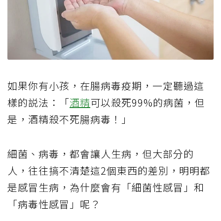
如果你有小孩，在腸病毒疫期，一定聽過這
樣的説法：「
酒精
可以殺死99%的病菌，但
是，酒精殺不死腸病毒！」
細菌、病毒，都會讓人生病，但大部分的
人，往往搞不清楚這2個東西的差別，明明都
是感冒生病，為什麼會有「細菌性感冒」和
「病毒性感冒」呢？