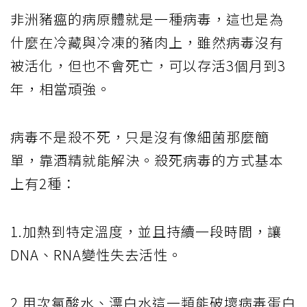
非洲豬瘟的病原體就是一種病毒，這也是為
什麼在冷藏與冷凍的豬肉上，雖然病毒沒有
被活化，但也不會死亡，可以存活3個月到3
年，相當頑強。
病毒不是殺不死，只是沒有像細菌那麼簡
單，靠酒精就能解決。殺死病毒的方式基本
上有2種：
1.加熱到特定溫度，並且持續一段時間，讓
DNA、RNA變性失去活性。
2.用次氯酸水、漂白水這一類能破壞病毒蛋白