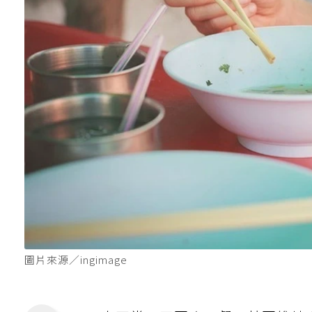
圖片來源／ingimage