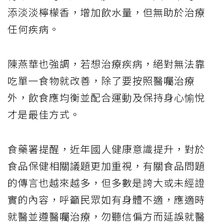
添淡淡檸檬香，增加飲水量，但無助於治療
任何疾病。
陳燕華也強調，若想治療疾病，絕對無法靠
吃單一食物就改善，除了要按照醫囑治療
外，飲食應均衡並配合運動及保持身心愉悅
才是最佳方式。
食藥署提醒，近年國人健康意識提升，對於
食品保健相關議題更加重視，有關食品問題
的傳言也越來越多，但多數是誇大或未經證
實的內容，呼籲民眾如有身體不適，應適時
就醫並遵醫囑治療，勿聽信偏方而延誤就醫