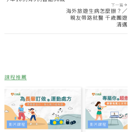
下一篇
海外旅遊生病怎麼辦？／
親友帶路就醫 千歲團遊
清邁
課程推薦
影片課程
影片課程