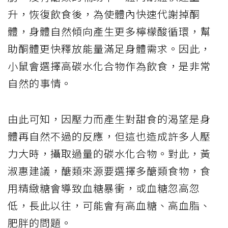
升，恢復飲食後，為使體內快速代謝掉酮
體，身體自然傾向產生更多檸檬酸循環，幫
助酮體更快釋放能量滿足身體需求。因此，
小鼠會選擇高碳水化合物作為飲食，是非常
自然的事情。
由此可知，因壓力而產生對甜食的渴望是身
體再自然不過的反應，但這也造成許多人壓
力大時，攝取過量的碳水化合物。對此，黃
淑惠建議，醣類來源要選擇多醣類食物，食
用精緻糖會導致血糖暴衝，或血糖忽高忽
低，長此以往，可能會有高血糖、高血脂、
肥胖的問題。