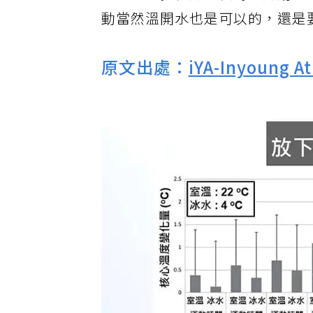
高或像馬拉松這種長時間運動，
動當然溫開水也是可以的，還是
原文出處：
iYA-Inyoung