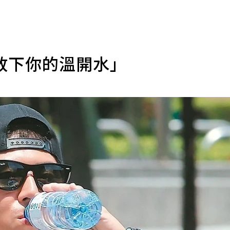
放下你的溫開水」