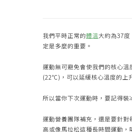
我們平時正常的
體溫
大約為37
定是多麼的重要。
運動無可避免會使我們的核心溫度
(22℃)，可以延緩核心溫度的
所以當你下次運動時，要記得裝
運動營養團隊補充，還是要針對