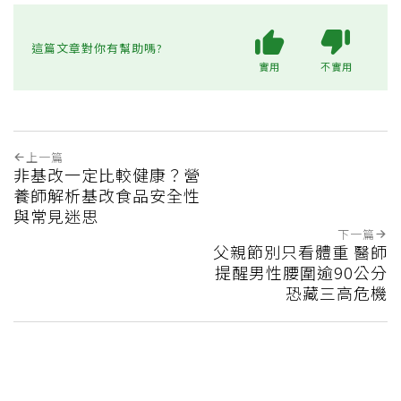
這篇文章對你有幫助嗎?
實用
不實用
上一篇
非基改一定比較健康？營
養師解析基改食品安全性
與常見迷思
下一篇
父親節別只看體重 醫師
提醒男性腰圍逾90公分
恐藏三高危機