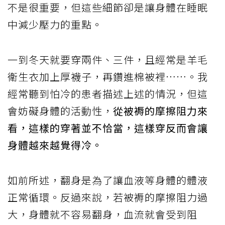
不是很重要，但這些細節卻是讓身體在睡眠
中減少壓力的重點。
一到冬天就要穿兩件、三件，且經常是羊毛
衛生衣加上厚襪子，再鑽進棉被裡……。我
經常聽到怕冷的患者描述上述的情況，但這
會妨礙身體的活動性，
從被褥的摩擦阻力來
看，這樣的穿著並不恰當，這樣穿反而會讓
身體越來越覺得冷。
如前所述，翻身是為了讓血液等身體的體液
正常循環。反過來說，若被褥的摩擦阻力過
大，身體就不容易翻身，血流就會受到阻