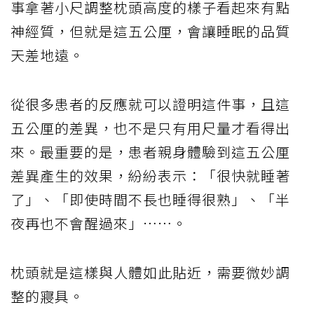
事拿著小尺調整枕頭高度的樣子看起來有點
神經質，但就是這五公厘，會讓睡眠的品質
天差地遠。
從很多患者的反應就可以證明這件事，且這
五公厘的差異，也不是只有用尺量才看得出
來。最重要的是，患者親身體驗到這五公厘
差異產生的效果，紛紛表示：「很快就睡著
了」、「即使時間不長也睡得很熟」、「半
夜再也不會醒過來」……。
枕頭就是這樣與人體如此貼近，需要微妙調
整的寢具。