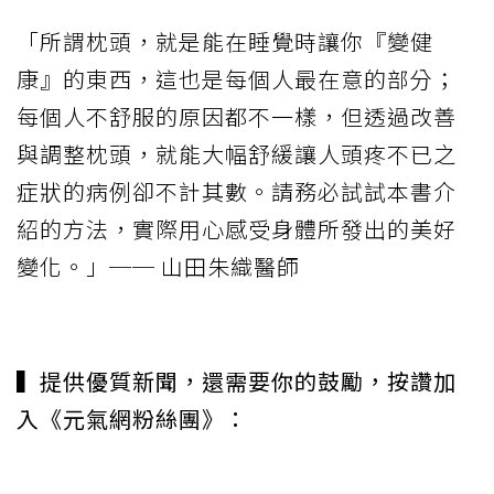
「所謂枕頭，就是能在睡覺時讓你『變健
康』的東西，這也是每個人最在意的部分；
每個人不舒服的原因都不一樣，但透過改善
與調整枕頭，就能大幅舒緩讓人頭疼不已之
症狀的病例卻不計其數。請務必試試本書介
紹的方法，實際用心感受身體所發出的美好
變化。」── 山田朱織醫師
▍提供優質新聞，還需要你的鼓勵，按讚加
入《元氣網粉絲團》：