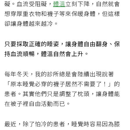
礙。血流受阻礙，
體溫
立刻下降，自然就會
想穿厚重衣物和襪子等來保暖身體，但這樣
卻讓身體越來越冷。
只要採取正確的睡姿，讓身體自由翻身、保
持血流順暢，體溫自然會上升。
每年冬天，我的診所總是會陸續出現說著
「原本睡覺必穿的襪子居然不需要了！」的
患者。其實他們只是調整了枕頭，讓身體能
在被子裡自由活動而已。
最近，除了怕冷的患者，睡覺時容易因為膝