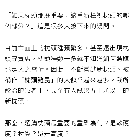
「如果枕頭那麼重要，該重新檢視枕頭的哪
個部分？」這是很多人接下來的疑問。
目前市面上的枕頭種類繁多，甚至還出現枕
頭專賣店，枕頭種類一多就不知道如何選購
也是人之常情。因此，不斷嘗試新枕頭、被
稱作
「枕頭難民」
的人似乎越來越多。我所
診治的患者中，甚至有人試過五十顆以上的
新枕頭。
那麼，選購枕頭最重要的重點為何？是軟硬
度？材質？還是高度？