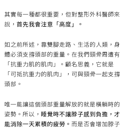
其實每一種都很重要，但對整形外科醫師來
說，
首先我會注意「高度」。
如之前所述，靠雙腳走路、生活的人類，身
體必須支撐頭部的重量。在我們頸骨周遭有
「抗重力肌的肌肉」。顧名思義，它就是
「可抵抗重力的肌肉」，可與頸骨一起支撐
頭部。
唯一能讓這個頭部重量解放的就是橫躺時的
姿勢。所以，
睡覺時不讓脖子感到負擔，才
能消除一天累積的疲勞。
而是否會增加脖子