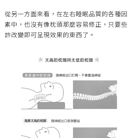
從另一方面來看，在左右睡眠品質的各種因
素中，也沒有像枕頭那麼容易修正，只要些
許改變即可呈現效果的東西了。