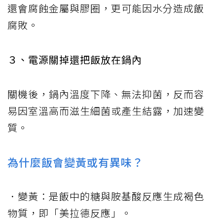
還會腐蝕金屬與膠圈，更可能因水分造成飯
腐敗。
３、電源關掉還把飯放在鍋內
關機後，鍋內溫度下降、無法抑菌，反而容
易因室溫高而滋生細菌或產生結露，加速變
質。
為什麼飯會變黃或有異味？
．變黃：是飯中的糖與胺基酸反應生成褐色
物質，即「美拉德反應」。