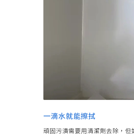
一滴水就能擦拭