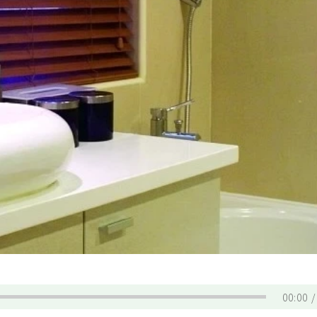
00:00