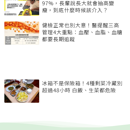
97%，長輩說長大就會抽高變
瘦，到底什麼時候該介入？
健檢正常也別大意！醫提醒三高
管理4大重點：血壓、血脂、血糖
都要長期追蹤
冰箱不是保險箱！4種剩菜冷藏別
超過48小時 白飯、生菜都危險