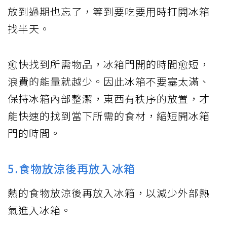
放到過期也忘了，等到要吃要用時打開冰箱
找半天。
愈快找到所需物品，冰箱門開的時間愈短，
浪費的能量就越少。因此冰箱不要塞太滿、
保持冰箱內部整潔，東西有秩序的放置，才
能快速的找到當下所需的食材，縮短開冰箱
門的時間。
5.食物放涼後再放入冰箱
熱的食物放涼後再放入冰箱，以減少外部熱
氣進入冰箱。