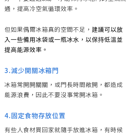
通，提高冷空氣循環效率。
但如果偶爾冰箱真的空間不足，
建議可以放
入一些備用冰袋或一瓶冰水，以保持低溫並
提高能源效率。
3.減少開關冰箱門
冰箱常開開關關，或門長時間敞開，都造成
能源浪費，因此不要沒事常開冰箱。
4.固定食物存放位置
有些人食材買回家就隨手放進冰箱，有時候