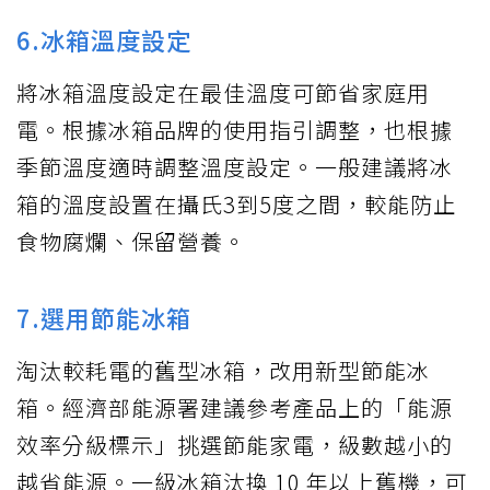
6.冰箱溫度設定
將冰箱溫度設定在最佳溫度可節省家庭用
電。根據冰箱品牌的使用指引調整，也根據
季節溫度適時調整溫度設定。一般建議將冰
箱的溫度設置在攝氏3到5度之間，較能防止
食物腐爛、保留營養。
7.選用節能冰箱
淘汰較耗電的舊型冰箱，改用新型節能冰
箱。經濟部能源署建議參考產品上的「能源
效率分級標示」挑選節能家電，級數越小的
越省能源。一級冰箱汰換 10 年以上舊機，可