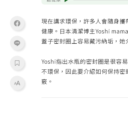
聽健康
現在講求環保，許多人會隨身攜
健康。日本清潔博主Yoshi ma
蓋子密封圈上容易藏污納垢，她
Yoshi指出水瓶的密封圈是很
不環保，因此要介紹如何保持密
竅。