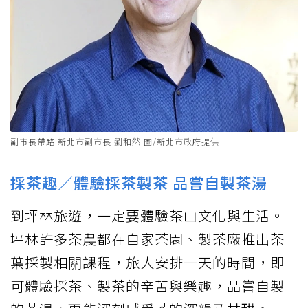
副市長帶路 新北市副市長 劉和然 圖/新北市政府提供
採茶趣／體驗採茶製茶 品嘗自製茶湯
到坪林旅遊，一定要體驗茶山文化與生活。
坪林許多茶農都在自家茶園、製茶廠推出茶
葉採製相關課程，旅人安排一天的時間，即
可體驗採茶、製茶的辛苦與樂趣，品嘗自製