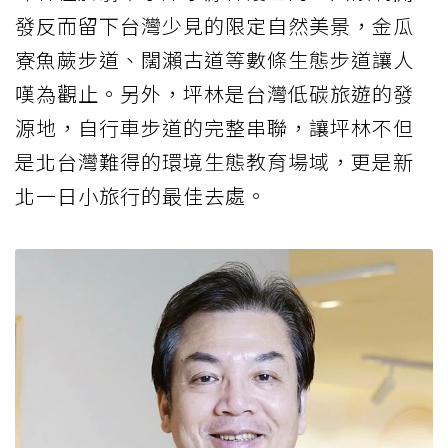
發反而留下台灣少見的限定自然美景，金瓜
寮魚蕨步道、闊瀨古道等數條生態步道讓人
嘆為觀止。另外，坪林是台灣低碳旅遊的發
源地，自行車步道的完整串聯，讓坪林不但
是北台灣難得的環境生態教育場域，更是新
北一日小旅行的最佳去處。