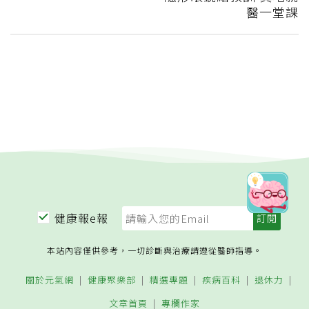
醫一堂課
健康報e報
本站內容僅供參考，一切診斷與治療請遵從醫師指導。
關於元氣網
健康聚樂部
精選專題
疾病百科
退休力
文章首頁
專欄作家