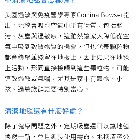
美國過敏與免疫醫學專家Corrina Bowser指
出，地毯會吸附空氣中所有物質，包括髒
污、灰塵與過敏原，這雖然讓家人降低從空
氣中吸到致敏物質的機會，但也代表顆粒物
都會積聚並殘留在地板上，因此如果在地毯
上活動，形同直接接觸到這些顆粒物，可能
導致過敏或氣喘，尤其是家中有寵物、小
孩、過敏族群更要特別當心。
清潔地毯還有什麼好處？
除了健康問題之外，定期吸塵還可以讓地毯
換然一新，並且延長使用壽命。地毯清潔公