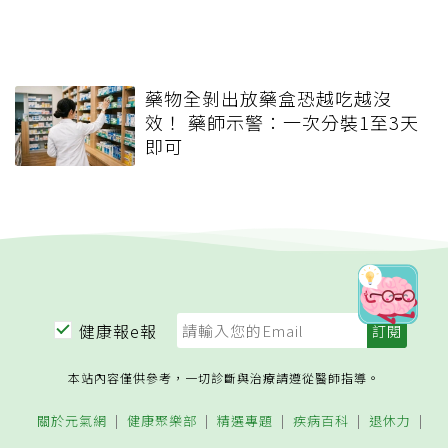
藥物全剝出放藥盒恐越吃越沒
效！ 藥師示警：一次分裝1至3天
即可
健康報e報
本站內容僅供參考，一切診斷與治療請遵從醫師指導。
關於元氣網
健康聚樂部
精選專題
疾病百科
退休力