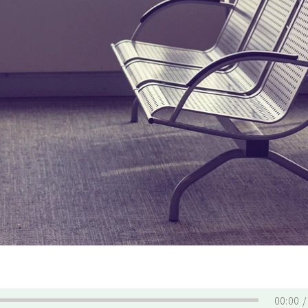
00:00