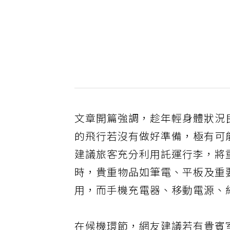
文章開篇強調，趁年輕身體狀況
的飛行若沒有做好準備，極有可
建議旅客充分利用託運行李，將
時，貴重物品如筆電、平板及重
用，而手機充電器、移動電源、