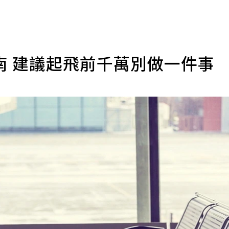
南 建議起飛前千萬別做一件事