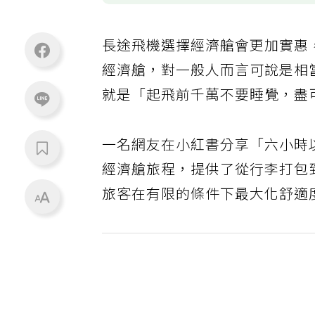
長途飛機選擇經濟艙會更加實惠
經濟艙，對一般人而言可說是相
就是「起飛前千萬不要睡覺，盡
一名網友在小紅書分享「六小時
經濟艙旅程，提供了從行李打包
旅客在有限的條件下最大化舒適