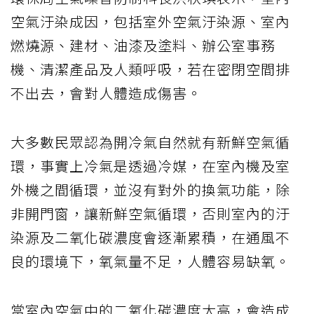
空氣汙染成因，包括室外空氣汙染源、室內
燃燒源、建材、油漆及塗料、辦公室事務
機、清潔產品及人類呼吸，若在密閉空間排
不出去，會對人體造成傷害。
大多數民眾認為開冷氣自然就有新鮮空氣循
環，事實上冷氣是透過冷媒，在室內機及室
外機之間循環，並沒有對外的換氣功能，除
非開門窗，讓新鮮空氣循環，否則室內的汙
染源及二氧化碳濃度會逐漸累積，在通風不
良的環境下，氧氣量不足，人體容易缺氧。
當室內空氣中的二氧化碳濃度太高，會造成