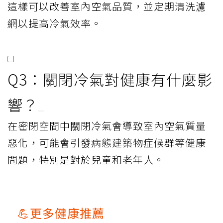
這樣可以改善室內空氣品質，並定期清洗濾
網以提高冷氣效率。
Q3：關閉冷氣對健康有什麼影
響？
在密閉空間中關閉冷氣會導致室內空氣質量
惡化，可能會引發病態建築物症候群等健康
問題，特別是對於兒童和老年人。
💪更多健康推薦