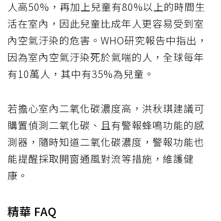
人高50%，再加上兒童有80%以上的時間生
活在室內，因此兒童比成年人更容易受到室
內空氣汙染的危害。WHO研究報告中指出，
因為室內空氣汙染死於氣喘的人，全球每年
有10萬人，其中有35%為兒童。
若擔心室內二氧化碳濃度高，洪秋琪建議可
購置偵測二氧化碳、且有警報蜂鳴功能的感
測器，隨時知道二氧化碳濃度，警報功能也
能提醒採取開窗通風對流等措施，維護健
康。
精華 FAQ