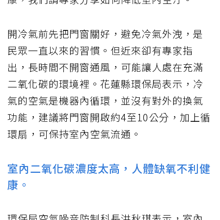
開冷氣前先把門窗關好，避免冷氣外洩，是
民眾一直以來的習慣。但近來卻有專家指
出，長時間不開窗通風，可能讓人處在充滿
二氧化碳的環境裡。花蓮縣環保局表示，冷
氣的空氣是機器內循環，並沒有對外的換氣
功能，建議將門窗開啟約4至10公分，加上循
環扇，可保持室內空氣流通。
室內二氧化碳濃度太高，人體缺氧不利健
康。
環保局空氣噪音防制科長洪秋琪表示，室內