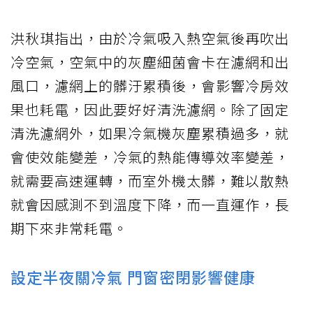
洪秋琪指出，由於冷氣吸入熱空氣後再吹出
冷空氣，空氣中的灰塵細菌會卡在濾網和出
風口，濾網上的髒汙累積後，會影響冷房效
果也耗電，因此要好好清洗濾網。除了固定
清洗濾網外，如果冷氣機灰塵累積過多，就
會使效能變差，冷氣的熱能傳導效率變差，
就需要高速運轉，而室外機太髒，難以散熱
就會因感測不到溫度下降，而一直運作，長
期下來非常耗電。
設定半夜關冷氣 門窗密閉影響健康