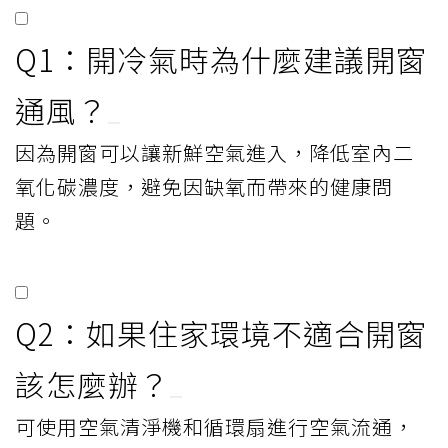
Q1：開冷氣時為什麼建議開窗
通風？
因為開窗可以讓新鮮空氣進入，降低室內二
氧化碳濃度，避免因缺氧而帶來的健康問
題。
Q2：如果住家環境不適合開窗
該怎麼辦？
可使用空氣清淨機和循環扇進行空氣流通，