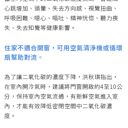
心跳增加、頭暈、失去方向感、視覺扭曲、
呼吸困難、噁心、嘔吐、精神恍惚、聽力喪
失、失去知覺等健康影響。
住家不適合開窗，可用空氣清淨機或循環
扇幫助對流。
為了讓二氧化碳的濃度下降，洪秋琪指出，
在室內開冷氣時，建議將門窗開啟約4至10公
分，保持室內空氣流通，有新鮮空氣進入室
內，才能有效降低密閉空間中二氧化碳濃
度。