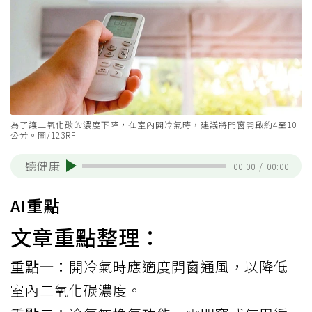
為了讓二氧化碳的濃度下降，在室內開冷氣時，建議將門窗開啟約4至10
公分。圖/123RF
聽健康
00:00
/
00:00
AI重點
文章重點整理：
重點一：
開冷氣時應適度開窗通風，以降低
室內二氧化碳濃度。