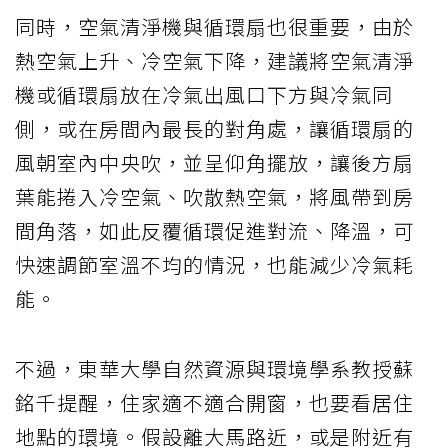
同時，空氣清淨機與循環扇也很重要，由於
熱空氣上升、冷空氣下降，建議將空氣清淨
機或循環扇放在冷氣出風口下方與冷氣同
側，或在房間內最長的對角處，讓循環扇的
風朝室內中央吹，並呈仰角擺放，讓後方扇
葉能捲入冷空氣、吹散熱空氣，將風帶到房
間角落，如此反覆循環促進對流、降溫，可
快速調節室溫不均的情況，也能減少冷氣耗
能。
不過，東華大學自然資源與環境學系教授蘇
銘千提醒，住家適不適合開窗，也要看居住
地點的環境。假設離大馬路近，或是附近有