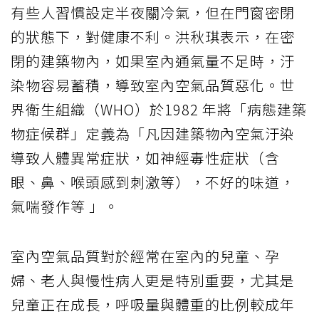
有些人習慣設定半夜關冷氣，但在門窗密閉
的狀態下，對健康不利。洪秋琪表示，在密
閉的建築物內，如果室內通氣量不足時，汙
染物容易蓄積，導致室內空氣品質惡化。世
界衛生組織（WHO）於1982 年將「病態建築
物症候群」定義為「凡因建築物內空氣汙染
導致人體異常症狀，如神經毒性症狀（含
眼、鼻、喉頭感到刺激等），不好的味道，
氣喘發作等 」。
室內空氣品質對於經常在室內的兒童、孕
婦、老人與慢性病人更是特別重要，尤其是
兒童正在成長，呼吸量與體重的比例較成年