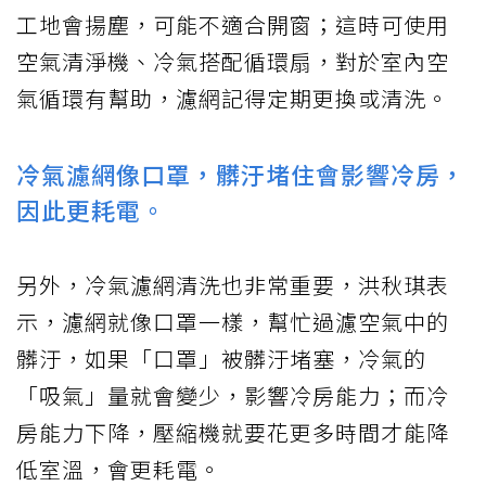
工地會揚塵，可能不適合開窗；這時可使用
空氣清淨機、冷氣搭配循環扇，對於室內空
氣循環有幫助，濾網記得定期更換或清洗。
冷氣濾網像口罩，髒汙堵住會影響冷房，
因此更耗電。
另外，冷氣濾網清洗也非常重要，洪秋琪表
示，濾網就像口罩一樣，幫忙過濾空氣中的
髒汙，如果「口罩」被髒汙堵塞，冷氣的
「吸氣」量就會變少，影響冷房能力；而冷
房能力下降，壓縮機就要花更多時間才能降
低室溫，會更耗電。