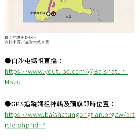
白沙屯媽祖路線。
資料來源／臺灣宗教百景
●白沙屯媽祖直播
：
https://www.youtube.com/@Baishatun-
Mazu
●GPS追蹤媽祖神轎及頭旗即時位置
：
https://www.baishatungongtian.org.tw/art
icle.php?id=4