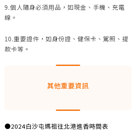
9.個人隨身必須用品，如現金、手機、充電
線。
10.重要證件，如身份證、健保卡、駕照、提
款卡等。
其他重要資訊
●2024白沙屯媽祖往北港進香時間表