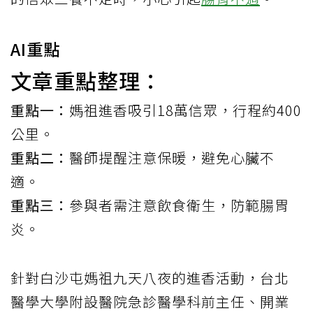
AI重點
文章重點整理：
重點一：
媽祖進香吸引18萬信眾，行程約400
公里。
重點二：
醫師提醒注意保暖，避免心臟不
適。
重點三：
參與者需注意飲食衛生，防範腸胃
炎。
針對白沙屯媽祖九天八夜的進香活動，台北
醫學大學附設醫院急診醫學科前主任、開業