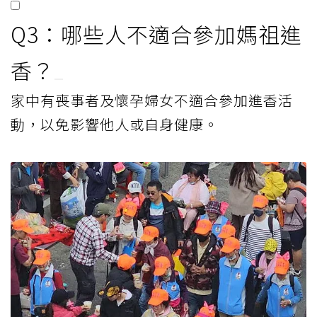
Q3：哪些人不適合參加媽祖進
香？
家中有喪事者及懷孕婦女不適合參加進香活
動，以免影響他人或自身健康。