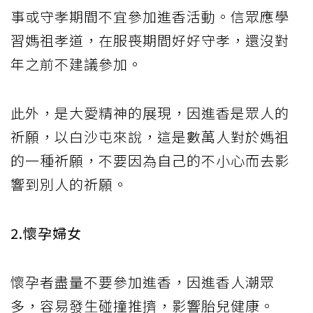
事或守孝期間不宜參加進香活動。信眾應學
習媽祖孝道，在服喪期間好好守孝，還沒對
年之前不建議參加。
此外，是大愛精神的展現，因進香是眾人的
祈願，以白沙屯來說，這是數萬人對於媽祖
的一種祈願，不要因為自己的不小心而去影
響到別人的祈願。
2.懷孕婦女
懷孕者盡量不要參加進香，因進香人潮眾
多，容易發生碰撞推擠，影響胎兒健康。