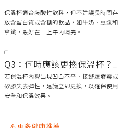
保溫杯適合裝酸性飲料，但不建議長時間存
放含蛋白質或含糖的飲品，如牛奶、豆漿和
拿鐵，最好在一上午內喝完。
Q3：何時應該更換保溫杯？
若保溫杯內襯出現凹凸不平、接縫處發霉或
矽膠失去彈性，建議立即更換，以確保使用
安全和保溫效果。
💪更多健康推薦