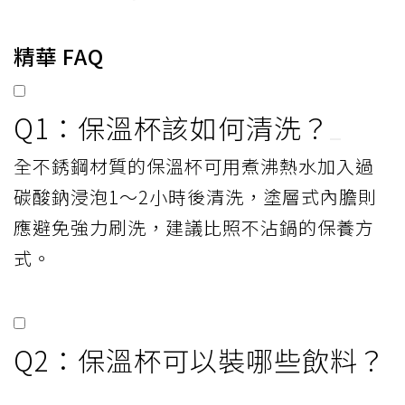
精華 FAQ
Q1：保溫杯該如何清洗？
全不銹鋼材質的保溫杯可用煮沸熱水加入過
碳酸鈉浸泡1～2小時後清洗，塗層式內膽則
應避免強力刷洗，建議比照不沾鍋的保養方
式。
Q2：保溫杯可以裝哪些飲料？