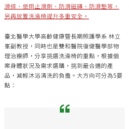
滑條、使用止滑劑、防滑磁磚、防滑墊等，
另再放置洗澡椅提升多重安全。
臺北醫學大學高齡健康暨長期照護學系 林立
峯副教授，同時也是雙和醫院復健醫學部物
理治療師，分享挑選洗澡椅的重點，根據個
案身體狀況及需求選購，挑到最合適的產
品，減輕沐浴清洗的負擔。大方向可分為5要
點：