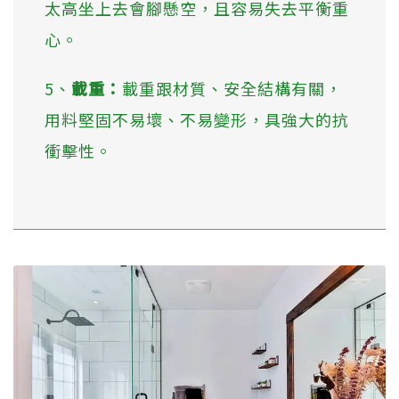
太高坐上去會腳懸空，且容易失去平衡重
心。
5、
載重：
載重跟材質、安全結構有關，
用料堅固不易壞、不易變形，具強大的抗
衝擊性。