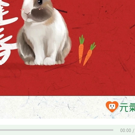
00:00