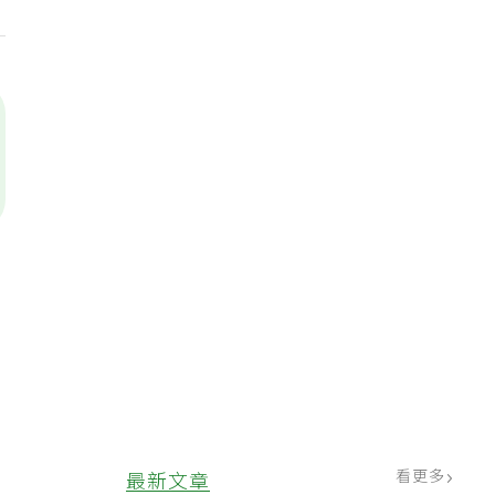
，
看更多
最新文章