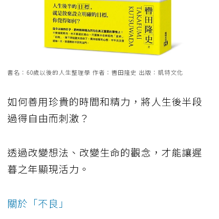
書名：60歲以後的人生整理學 作者：轡田隆史 出版：凱特文化
如何善用珍貴的時間和精力，將人生後半段
過得自由而刺激？
透過改變想法、改變生命的觀念，才能讓遲
暮之年顯現活力。
關於「不良」