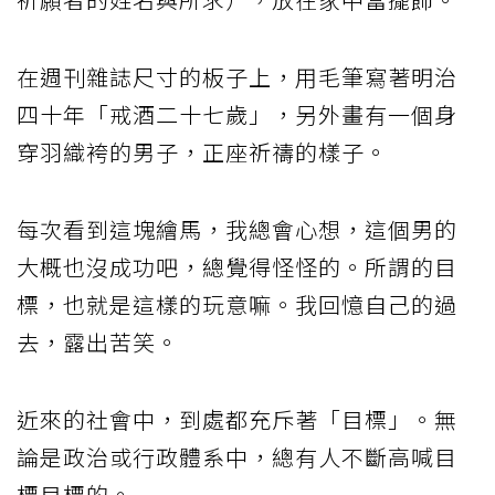
在週刊雜誌尺寸的板子上，用毛筆寫著明治
四十年「戒酒二十七歲」，另外畫有一個身
穿羽織袴的男子，正座祈禱的樣子。
每次看到這塊繪馬，我總會心想，這個男的
大概也沒成功吧，總覺得怪怪的。所謂的目
標，也就是這樣的玩意嘛。我回憶自己的過
去，露出苦笑。
近來的社會中，到處都充斥著「目標」。無
論是政治或行政體系中，總有人不斷高喊目
標目標的。