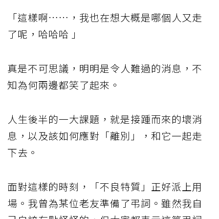
「這樣啊……，我也在想大概是哪個人又走
了呢，哈哈哈 」
真是不可思議，明明是令人難過的消息，不
知為何兩邊都笑了起來。
人生後半的一大課題，就是接踵而來的壞消
息，以及該如何應對「離別」，和它一起走
下去。
面對這樣的時刻，「不良特質」正好派上用
場。我曾為某位老友準備了弔詞。雖然我自