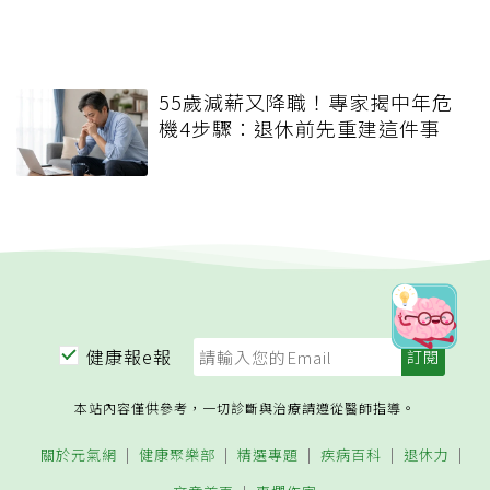
55歲減薪又降職！專家揭中年危
機4步驟：退休前先重建這件事
健康報e報
本站內容僅供參考，一切診斷與治療請遵從醫師指導。
關於元氣網
健康聚樂部
精選專題
疾病百科
退休力