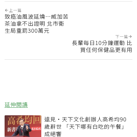
上一篇
致癌油風波延燒…威加苦
茶油拿不出證明 北市衛
生局重罰300萬元
下一篇
長輩每日10分鐘運動 比
買任何保健品更有用
延伸閱讀
遠見‧天下文化創辦人高希均90
歲辭世 「天下哪有白吃的午餐」
成絕響