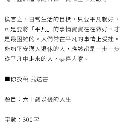
換言之，日常生活的目標，只要平凡就好，
可是要將「平凡」的事情實實在在做好，才
是最困難的。人們常在平凡的事情上受挫。
能夠平安邁入退休的人，應該都是一步一步
從平凡中走來的人，恭喜大家。
■你投稿 我送書
題目：六十歲以後的人生
字數：300字