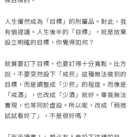
人生儼然成為「目標」的附屬品。對此，我
有個提議。人生後半的「目標」，就是放棄
設立明確的目標，你覺得如何？
就算要訂下目標，也要訂得十分寬鬆。比方
說，不要突然設下「戒菸」這種無法做到的
目標，而是調整成「少菸」的程度。而像是
「戒酒」，也改成「少酒」就好。畢竟無法
實現，也等同於虛設。所以呢，改成「稍微
試試看好了」，不是很好嗎？
「每天讀書！」想必有人會設下這樣的目