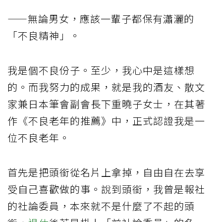
——無論男女，應該一輩子都保有瀟灑的
「不良精神」。
我是個不良份子。至少，我心中是這樣想
的。而我努力的成果，就是我的酒友、散文
家兼日本筆會副會長下重曉子女士，在其著
作《不良老年的推薦》中，正式認證我是一
位不良老年。
首先是把頭銜從名片上拿掉，自由自在去享
受自己喜歡做的事。說到頭銜，我曾是報社
的社論委員，本來就不是什麼了不起的頭