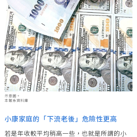
示意圖。
本報系資料庫
小康家庭的「下流老後」危險性更高
若是年收較平均稍高一些，也就是所謂的小