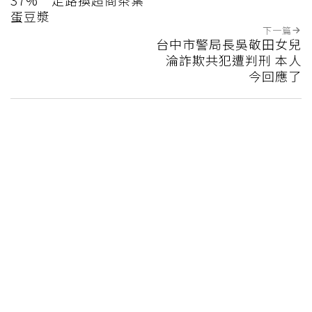
蛋豆漿
下一篇
台中市警局長吳敬田女兒
淪詐欺共犯遭判刑 本人
今回應了