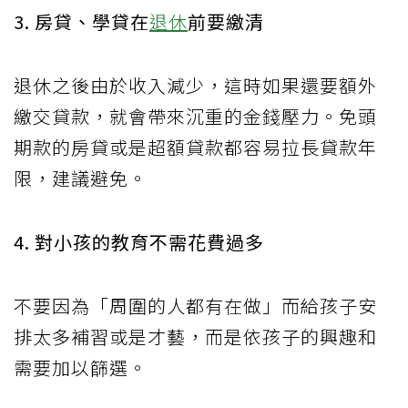
3. 房貸、學貸在
退休
前要繳清
退休之後由於收入減少，這時如果還要額外
繳交貸款，就會帶來沉重的金錢壓力。免頭
期款的房貸或是超額貸款都容易拉長貸款年
限，建議避免。
4. 對小孩的教育不需花費過多
不要因為「周圍的人都有在做」而給孩子安
排太多補習或是才藝，而是依孩子的興趣和
需要加以篩選。