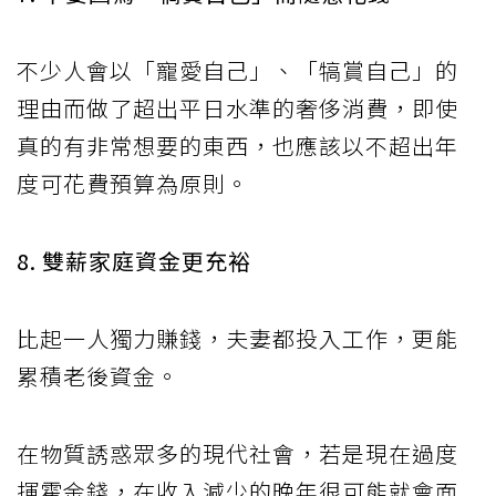
不少人會以「寵愛自己」、「犒賞自己」的
理由而做了超出平日水準的奢侈消費，即使
真的有非常想要的東西，也應該以不超出年
度可花費預算為原則。
8. 雙薪家庭資金更充裕
比起一人獨力賺錢，夫妻都投入工作，更能
累積老後資金。
在物質誘惑眾多的現代社會，若是現在過度
揮霍金錢，在收入減少的晚年很可能就會面