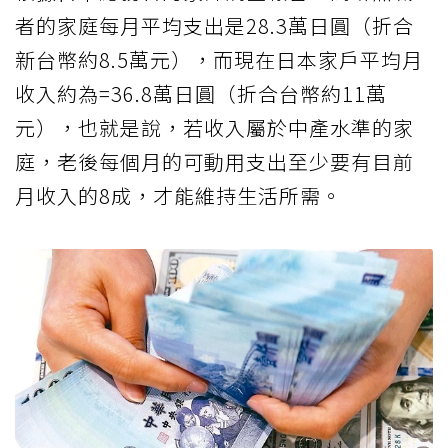
者的家庭每月平均支出是28.3萬日圓（折合
新台幣約8.5萬元），而現在日本家戶平均月
收入約為=36.8萬日圓（折合台幣約11萬
元），也就是說，若收入屬於中產水準的家
庭，老後每個月的可動用支出至少要有目前
月收入的8成，才能維持生活所需。