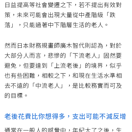
日益提高等社會變遷之下，若不提出有效對
策，未來可能會出現大量從中產階級「跌
落」，只能過著中下階層生活的老人。
然而日本財務規畫師廣木智代則認為，對於
大部分人而言，悲慘的「下流老人」固然要
避免，但要達到「上流老後」的境界，似乎
也有些困難，相較之下，和現在生活水準相
去不遠的「中流老人」，是比較務實而可及
的目標。
老後花費比你想得多，支出可能不減反增
通常在一般人的感覺中，年紀大了之後，生