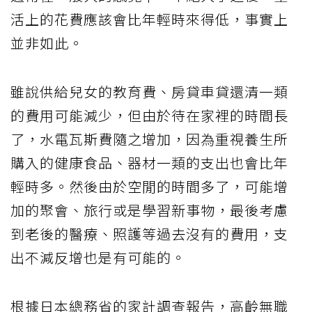
活上的花費應該會比年輕時來得低，事實上
並非如此。
雖說供給兒女的教育費、房貸車貸還清一類
的費用可能減少，但由於待在家裡的時間長
了，水電瓦斯費隨之增加，因為重視養生所
購入的健康食品、器材一類的支出也會比年
輕時多。然後由於空閒的時間多了，可能增
加的聚會、旅行或是學習新事物，最後考慮
到老後的醫療、照護等過去沒有的費用，支
出不減反增也是有可能的。
根據日本總務省的家計調查報告，高齡無職