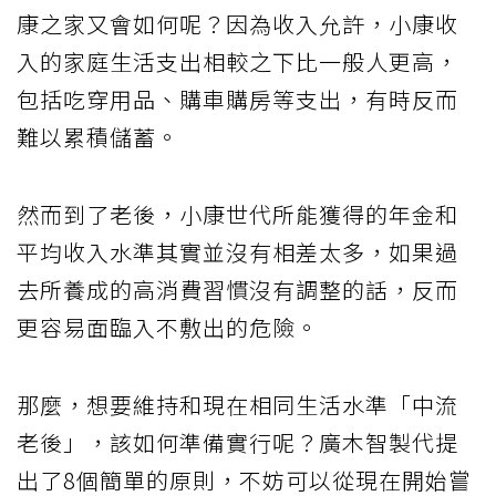
康之家又會如何呢？因為收入允許，小康收
入的家庭生活支出相較之下比一般人更高，
包括吃穿用品、購車購房等支出，有時反而
難以累積儲蓄。
然而到了老後，小康世代所能獲得的年金和
平均收入水準其實並沒有相差太多，如果過
去所養成的高消費習慣沒有調整的話，反而
更容易面臨入不敷出的危險。
那麼，想要維持和現在相同生活水準「中流
老後」，該如何準備實行呢？廣木智製代提
出了8個簡單的原則，不妨可以從現在開始嘗