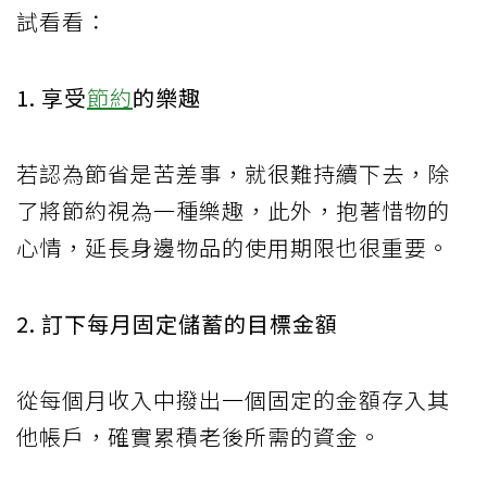
試看看：
1. 享受
節約
的樂趣
若認為節省是苦差事，就很難持續下去，除
了將節約視為一種樂趣，此外，抱著惜物的
心情，延長身邊物品的使用期限也很重要。
2. 訂下每月固定儲蓄的目標金額
從每個月收入中撥出一個固定的金額存入其
他帳戶，確實累積老後所需的資金。