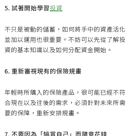
5. 試著開始學習
投資
不只是被動的儲蓄，如何將手中的資產活化
並加以運用也很重要。不妨可以先從了解投
資的基本知識以及如何分配資金開始。
6. 重新審視現有的保險規畫
年輕時所購入的保險產品，很可能已經不符
合現在以及往後的需求，必須針對未來所需
要的保障，重新安排規畫。
7. 不要因為「犒賞自己」而隨意花錢