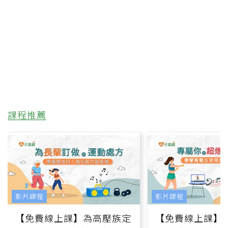
課程推薦
影片課程
影片課程
【免費線上課】為高壓族定
【免費線上課】