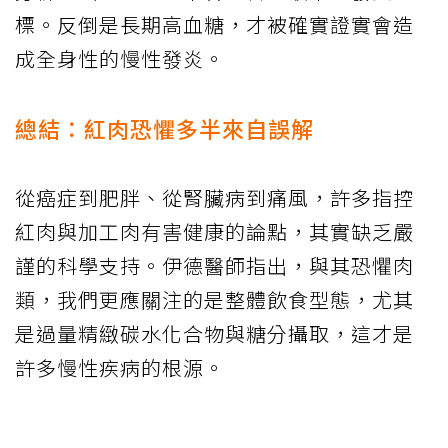
標。反倒是長期高血糖，才被確實證實會造
成全身性的慢性發炎。
總結：紅肉恐懼多半來自誤解
從癌症到肥胖、從腎臟病到痛風，許多指控
紅肉與加工肉有害健康的論點，其實缺乏嚴
謹的科學支持。伊德醫師指出，與其恐懼肉
類，我們更應關注的是整體飲食型態，尤其
是過量精緻碳水化合物與糖分攝取，這才是
許多慢性疾病的根源。