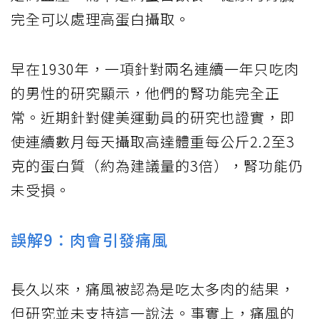
完全可以處理高蛋白攝取。
早在1930年，一項針對兩名連續一年只吃肉
的男性的研究顯示，他們的腎功能完全正
常。近期針對健美運動員的研究也證實，即
使連續數月每天攝取高達體重每公斤2.2至3
克的蛋白質（約為建議量的3倍），腎功能仍
未受損。
誤解9：肉會引發痛風
長久以來，痛風被認為是吃太多肉的結果，
但研究並未支持這一說法。事實上，痛風的