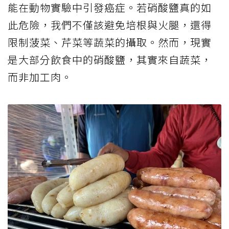
能在動物實驗中引發癌症。若硝酸鹽真的如
此危險，我們不僅該避免培根與火腿，還得
限制菠菜、芹菜等蔬菜的攝取。然而，現實
是大部分飲食中的硝酸鹽，其實來自蔬菜，
而非加工肉。