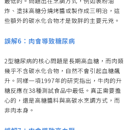
最低的。問題出在烹調方式，例如裹粉油
炸、塗抹高糖分燒烤醬或製作成三明治，這
些額外的碳水化合物才是致胖的主要元兇。
誤解6：肉會導致糖尿病
2型糖尿病的核心問題是長期高血糖，而肉類
幾乎不含碳水化合物，自然不會引起血糖飆
升。同樣一項1997年的研究指出，牛肉的升
糖反應在38種測試食品中最低。真正需要擔
心的，還是高糖醬料與高碳水烹調方式，而
非肉本身。