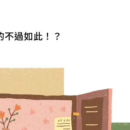
的不過如此！？