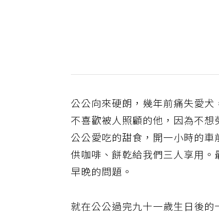
公公向來硬朗，幾年前痛失愛犬
不喜歡被人照顧的他，因為不想
公公愛吃的甜食，開一小時的車
供咖啡、餅乾給我們三人享用。
早晚的問題。
就在公公過完九十一歲生日後的