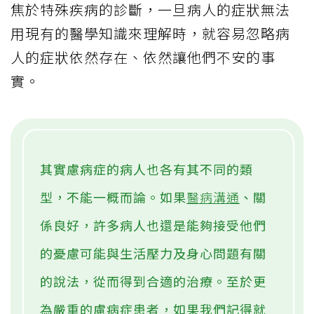
焦於特殊疾病的診斷，一旦病人的症狀無法
用現有的醫學知識來理解時，就容易忽略病
人的症狀依然存在、依然讓他們不安的事
實。
其實慮病症的病人也各有其不同的類
型，不能一概而論。如果
醫病溝通
、關
係良好，許多病人也還是能夠接受他們
的憂慮可能與生活壓力及身心問題有關
的說法，從而得到合適的治療。至於更
為嚴重的慮病症患者，如果我們記得就