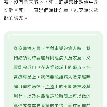
轉，沒有哭天喊地，死亡的結束比想像中還
安靜。死亡一直是個無比沉重，卻又無法逃
避的課題。
身為醫療人員，面對末期的病人時，我
們必須同時要能夠同理病人及家屬，又
要能完成自己在專業領域上的職責。在
醫療專業上，我們要能讓病人及家屬瞭
解目前的病情，
治療
上的不同選擇及其
利弊，以及在最後這段時間上可以做的
準備或是需要考量的事情。而在同理的