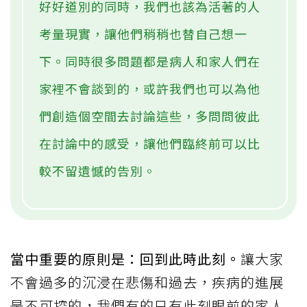
好好道別的同時，我們也該為活著的人
考量現實，讓他們稍稍也替自己想一
下。同時很多問題都是病人和家人們在
家裡不會談到的，或許我們也可以為他
們創造個空間去討論這些，多問問彼此
在討論中的感受，讓他們臨終前可以比
較不留遺憾的告別。
當中重要的原則是：回到此時此刻。
讓大家
不會過多的沉浸在悲傷和過去，疾病的進展
是不可控的，我們有的只有此刻眼前的家人