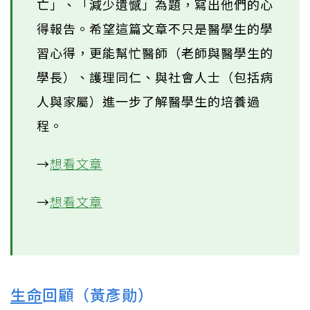
亡」、「減少遺憾」為題，寫出他們的心
得報告。希望這篇文章不只是醫學生的學
習心得，更能幫忙醫師（老師與醫學生的
學長）、護理同仁、與社會人士（包括病
人與家屬）進一步了解醫學生的培養過
程。
→
想看文章
→
想看文章
生命
回顧（黃彥勛）