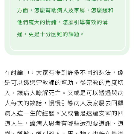
方面，怎麼幫助病人及家屬，怎麼緩和
他們龐大的情緒，怎麼引導有效的溝
通，更是十分困難的課題。
在討論中，大家有提到許多不同的想法，像
是可以透過宗教師的幫助，從宗教的角度切
入，讓病人瞭解死亡。又或是可以透過與病
人每次的談話，慢慢引導病人及家屬去回顧
病人這一生的經歷。又或者是透過安寧的四
道人生，讓病人思考有哪些還想要道謝、道
愛、道歉、道別的人、事、物。也許在最後