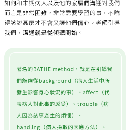
如何和末期病人以及他的家屬們溝通對我們
而言是非常困難，非常需要學習的事，不曉
得該說甚麼才不會又讓他們傷心。老師引導
我們，
溝通就是從傾聽開始。
著名的BATHE method，就是在引導我
們能夠從background（病人生活中所
發生影響身心狀況的事）、affect（代
表病人對此事的感受）、trouble（病
人因為該事產生的煩惱）、
handling（病人採取的因應方法）、