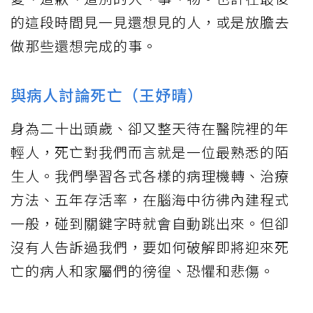
的這段時間見一見還想見的人，或是放膽去
做那些還想完成的事。
與病人討論死亡（王妤晴）
身為二十出頭歲、卻又整天待在醫院裡的年
輕人，死亡對我們而言就是一位最熟悉的陌
生人。我們學習各式各樣的病理機轉、治療
方法、五年存活率，在腦海中彷彿內建程式
一般，碰到關鍵字時就會自動跳出來。但卻
沒有人告訴過我們，要如何破解即將迎來死
亡的病人和家屬們的徬徨、恐懼和悲傷。