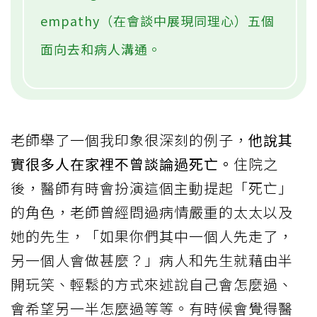
empathy（在會談中展現同理心）五個
面向去和病人溝通。
老師舉了一個我印象很深刻的例子，
他說其
實很多人在家裡不曾談論過死亡。
住院之
後，醫師有時會扮演這個主動提起「死亡」
的角色，老師曾經問過病情嚴重的太太以及
她的先生，「如果你們其中一個人先走了，
另一個人會做甚麼？」病人和先生就藉由半
開玩笑、輕鬆的方式來述說自己會怎麼過、
會希望另一半怎麼過等等。有時候會覺得醫