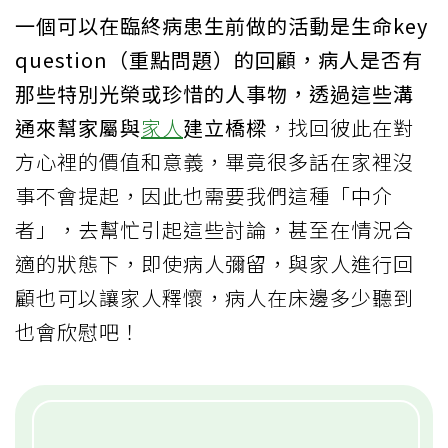
一個可以在臨終病患生前做的活動是生命key
question（重點問題）的回顧，病人是否有
那些特別光榮或珍惜的人事物，透過這些溝
通來幫家屬與
家人
建立橋樑
，找回彼此在對
方心裡的價值和意義，畢竟很多話在家裡沒
事不會提起，因此也需要我們這種「中介
者」，去幫忙引起這些討論，甚至在情況合
適的狀態下，即使病人彌留，與家人進行回
顧也可以讓家人釋懷，病人在床邊多少聽到
也會欣慰吧！