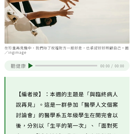
在珍重再見聲中，我們除了祝福對方一路好走，也承諾好好照顧自己。圖
／ingimage
聽健康
00:00
/
00:00
【編者按】：本週的主題是「與臨終病人
說再見」。這是一群參加「醫學人文個案
討論會」的醫學系五年級學生在開完會以
後，分別以「生平的第一次」、「面對死