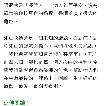
師很像是「擺渡人」，病人能否平安、沒有
顧念的迎接死亡的過程，醫師扮演了很大的
角色。
死亡永遠會是一個未知的謎題。
面對病人對
於死亡的疑惑與擔心，我們好像也只能說，
「我也希望我能知道會發生甚麼事」。死亡
雖然未知，卻也是每一個人必經的過程。希
望我們能學習透過醫師的角色，幫助病人們
在生命最後的一哩路上，回顧一生，好好的
道歉、道愛、道謝與道別。
延伸閱讀：