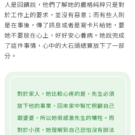
人是回饋說，他們了解她的嚴格純粹只是對
於工作上的要求，並沒有惡意；而有些人則
是在事後，傳了訊息或者是寫卡片給她，要
她不要放在心上，好好安心養病。她說完成
了這件事情，心中的大石頭總算放下了一部
分。
對於家人，她比較心疼的是，先生必須
放下他的事業，回來家中幫忙照顧自己
跟婆婆，所以她很感激先生的犧牲。而
對於小孩，她理解到自己恐怕沒有辦法