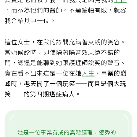
，而忝為他們的醫師。不過篇幅有限，就容
我介紹其中一位。
這位女士，在我的診間充滿著爽朗的笑容。
當她候診時，即使隔著隔音效果還不錯的
門，總還是能聽到她跟護理師說笑的聲音。
實在看不出來這是一位在
她
人生
、事業的巔
峰時，老天開了一個玩笑——而且是個大玩
笑——的第四期癌症病人。
她是一位事業有成的高階經理，優秀的