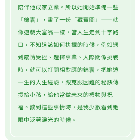
陪伴他成家立業。所以她開始準備一些
「錦囊」，畫了一份「藏寶圖」——就
像遊戲大富翁一樣，當人生走到十字路
口，不知道該如何抉擇的時候，例如遇
到感情受挫、選擇事業、人際關係挑戰
時，就可以打開相對應的錦囊，把她這
一生的人生經驗，跟克服困難的秘訣傳
授給小孩，給他當做未來的禮物與祝
福。談到這些事情時，是我少數看到她
眼中泛著淚光的時候。