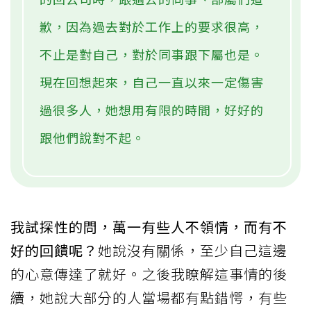
歉，因為過去對於工作上的要求很高，
不止是對自己，對於同事跟下屬也是。
現在回想起來，自己一直以來一定傷害
過很多人，她想用有限的時間，好好的
跟他們說對不起。
我試探性的問，萬一有些人不領情，而有不
好的回饋呢？
她說沒有關係，至少自己這邊
的心意傳達了就好。之後我瞭解這事情的後
續，她說大部分的人當場都有點錯愕，有些