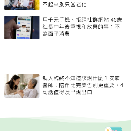
不起來別只當老化
用千元手機、拒絕社群網站 48歲
社長中年後重視和放棄的事：不
為面子消費
親人臨終不知道該說什麼？安寧
醫師：陪伴比完美告別更重要，4
句話值得及早說出口