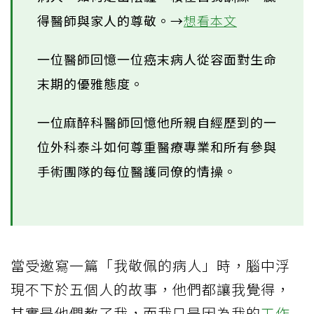
得醫師與家人的尊敬。→
想看本文
一位醫師回憶一位癌末病人從容面對生命
末期的優雅態度。
一位麻醉科醫師回憶他所親自經歷到的一
位外科泰斗如何尊重醫療專業和所有參與
手術團隊的每位醫護同僚的情操。
當受邀寫一篇「我敬佩的病人」時，腦中浮
現不下於五個人的故事，他們都讓我覺得，
其實是他們教了我，而我只是因為我的
工作