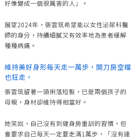
好像變成一個很厲害的人」。
展望2024年，張雲筑希望能以女性泌尿科醫
師的身分，持續細膩又有效率地為患者緩解
種種病痛。
維持美好身形每天走一萬步，開刀房空檔
也狂走。
張雲筑留著一頭俐落短髮，已是兩個孩子的
母親，身材卻維持得相當好。
她笑說，自己沒有到健身房重訓的習慣，但
會要求自己每天一定要走滿1萬步，「沒有達