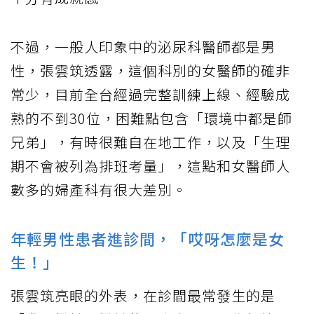
不過，一般人印象中的泌尿科醫師都是男
性，張雲筑透露，這個科別的女醫師的確非
常少，目前全台經過完整訓練上線、經驗成
熟的不到30位，困難點包含「環境中都是師
兄弟」，有時很難自在地工作，以及「生理
期不會被列為排班考量」，這點和女醫師人
數多的婦產科有很大差別。
年輕男性患者進診間，「哎呀怎麼是女
生！」
張雲筑亮眼的外表，在診間最常發生的是