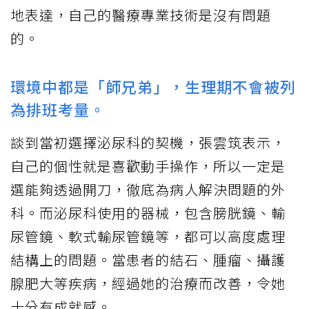
地表達，自己的醫療專業技術是沒有問題
的。
環境中都是「師兄弟」，生理期不會被列
為排班考量。
談到當初選擇泌尿科的契機，張雲筑表示，
自己的個性就是喜歡動手操作，所以一定是
選能夠透過開刀，徹底為病人解決問題的外
科。而泌尿科使用的器械，包含膀胱鏡、輸
尿管鏡、軟式輸尿管鏡等，都可以高度處理
結構上的問題。當患者的結石、腫瘤、攝護
腺肥大等疾病，經過她的治療而改善，令她
十分有成就感。