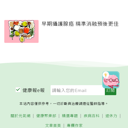
早期攝護腺癌 精準消融預後更佳
健康報e報
本站內容僅供參考，一切診斷與治療請遵從醫師指導。
關於元氣網
健康聚樂部
精選專題
疾病百科
退休力
文章首頁
專欄作家