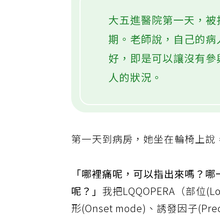
大五進醫院第一天，被
期。老師說，自己的病
好，即是可以讓沒有參
人的狀況。
第一天到病房，她坐在輪椅上說
「哪裡痛呢，可以指出來嗎？哪
呢？」
我把LQQOPERA（部位(Loc
形(Onset mode)、誘發因子(Precip