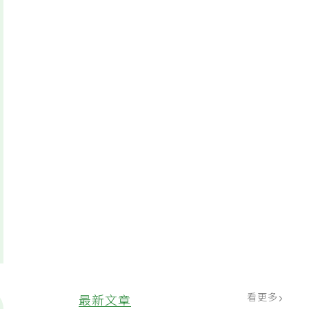
看更多
最新文章