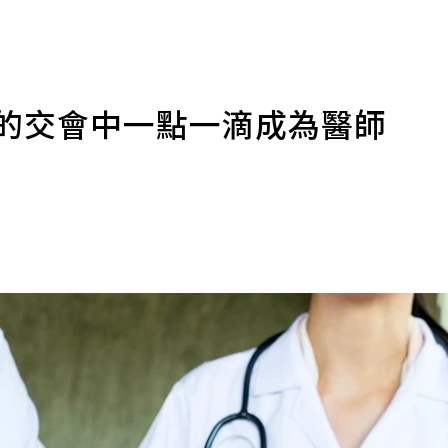
人的交會中一點一滴成為醫師