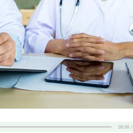
00:00