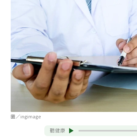
圖／ingimage
聽健康