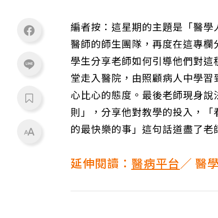
編者按：這星期的主題是「醫學
醫師的師生團隊，再度在這專欄
學生分享老師如何引導他們對這
堂走入醫院，由照顧病人中學習
心比心的態度。最後老師現身說
則」，分享他對教學的投入，「
的最快樂的事」這句話道盡了老
延伸閱讀：
醫病平台
／ 醫