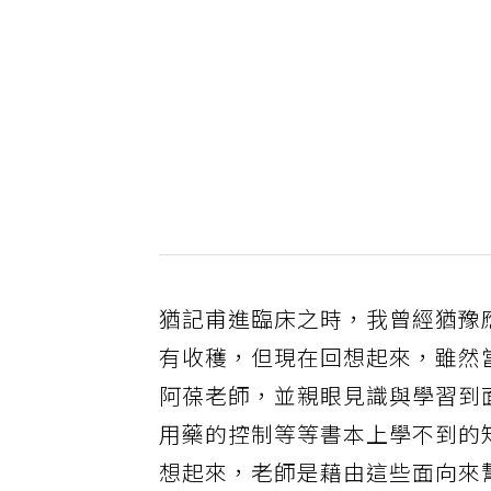
猶記甫進臨床之時，我曾經猶豫
有收穫，但現在回想起來，雖然
阿葆老師，並親眼見識與學習到
用藥的控制等等書本上學不到的
想起來，老師是藉由這些面向來