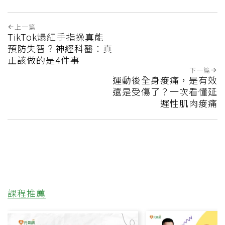
上一篇
TikTok爆紅手指操真能
預防失智？神經科醫：真
正該做的是4件事
下一篇
運動後全身痠痛，是有效
還是受傷了？一次看懂延
遲性肌肉痠痛
課程推薦