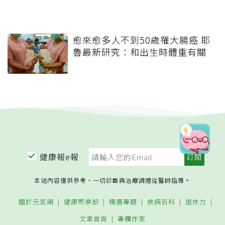
愈來愈多人不到50歲罹大腸癌 耶
魯最新研究：和出生時體重有關
健康報e報
本站內容僅供參考，一切診斷與治療請遵從醫師指導。
關於元氣網
健康聚樂部
精選專題
疾病百科
退休力
文章首頁
專欄作家