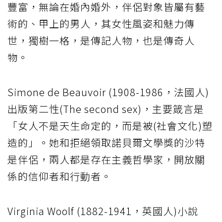
豐富，無論在婚內婚外，伴侶對象皆屬有藝
術的、甲上的男人，其女性風姿和魅力傳
世，獨樹一格，是傳記人物，也是傳奇人
物。
Simone de Beauvoir (1908-1986，法國人)
出版第二性(The second sex)，主要箴言是
「女人不是天生命定的，而是被(社會文化)塑
造的」。她和拒絕領取諾貝爾文學獎的沙特
是伴侶，兩人都是存在主義哲學家，開放關
係的信仰者和行動者。
Virginia Woolf (1882-1941，英國人)小說