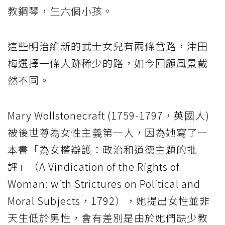
教鋼琴，生六個小孩。
這些明治維新的武士女兒有兩條岔路，津田
梅選擇一條人跡稀少的路，如今回顧風景截
然不同。
Mary Wollstonecraft (1759-1797，英國人)
被後世尊為女性主義第一人，因為她寫了一
本書「為女權辯護：政治和道德主題的批
評」（A Vindication of the Rights of
Woman: with Strictures on Political and
Moral Subjects，1792），她提出女性並非
天生低於男性，會有差別是由於她們缺少教