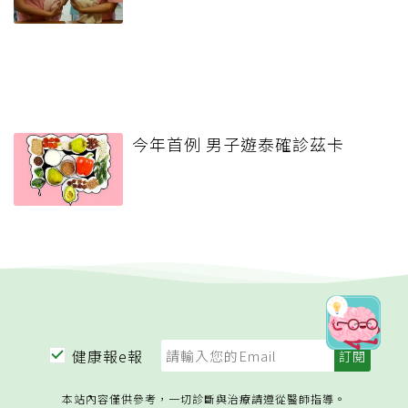
今年首例 男子遊泰確診茲卡
健康報e報
本站內容僅供參考，一切診斷與治療請遵從醫師指導。