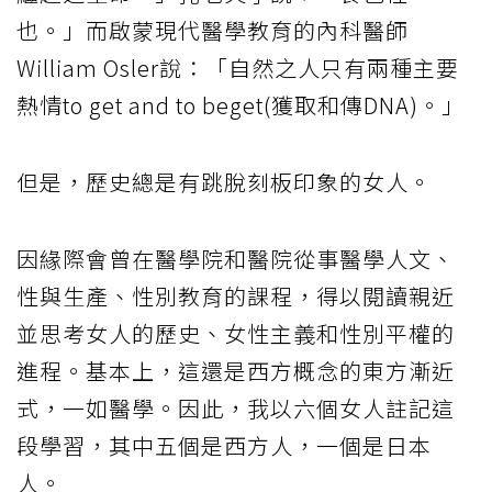
也。」而啟蒙現代醫學教育的內科醫師
William Osler說：「自然之人只有兩種主要
熱情to get and to beget(獲取和傳DNA)。」
但是，歷史總是有跳脫刻板印象的女人。
因緣際會曾在醫學院和醫院從事醫學人文、
性與生產、性別教育的課程，得以閱讀親近
並思考女人的歷史、女性主義和性別平權的
進程。基本上，這還是西方概念的東方漸近
式，一如醫學。因此，我以六個女人註記這
段學習，其中五個是西方人，一個是日本
人。